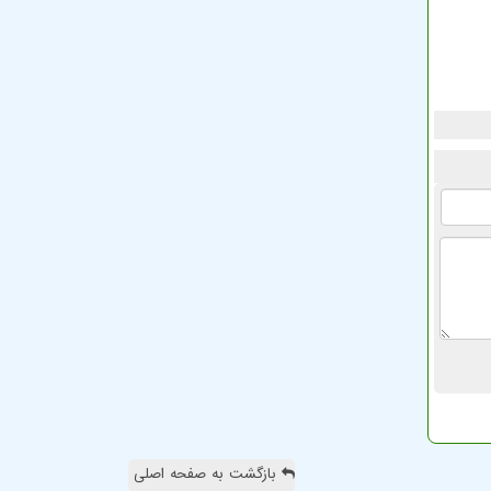
بازگشت به صفحه اصلی