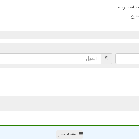
ه امضا رسید
منوع
صفحه اخبار