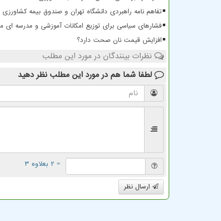
تفاهم نامه راهبردی دانشگاه تهران و صندوق بیمه کشاورزی ب
فشارهای سیاسی برای توزیع امکانات آموزشی و مدرسه ای م
افزایش قیمت نان صحت دارد؟
نظرات بینندگان در مورد این مطلب
لطفا شما هم
در مورد این مطلب
نظر دهید
= ۲ بعلاوه ۳
ارسال نظر