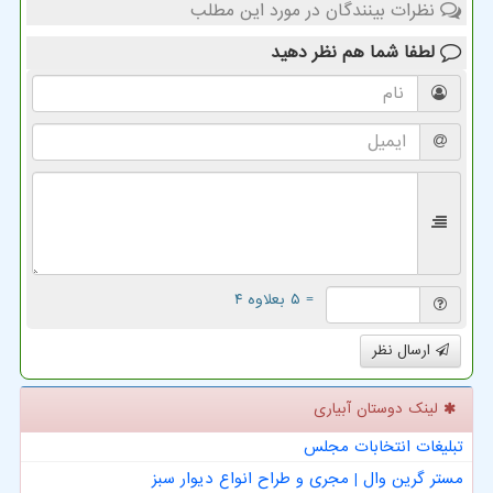
نظرات بینندگان در مورد این مطلب
لطفا شما هم
نظر دهید
= ۵ بعلاوه ۴
ارسال نظر
لینک دوستان آبیاری
تبلیغات انتخابات مجلس
مستر گرین وال | مجری و طراح انواع دیوار سبز