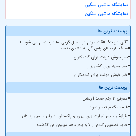
نمایشگاه ماشین سنگین
نمایشگاه ماشین سنگین
پربیننده ترین ها
آقای دولت! طاقت مردم در مقابل گرانی ها دارد تمام می شود با
حذف یارانه نان پاس گل به دشمن ندهید
خبر خوش دولت برای گندمکاران
خبر جدید برای کشاورزان
خبر خوش دولت برای گندمکاران
پربحث ترین ها
معرفی ۳ رقم جدید آویشن
قیمت گندم تغییر نمود
افزایش حجم تجارت بین ایران و پاکستان به رقم 10 میلیارد دلار
خرید تضمینی گندم از ۷ و پنج دهم میلیون تن گذشت