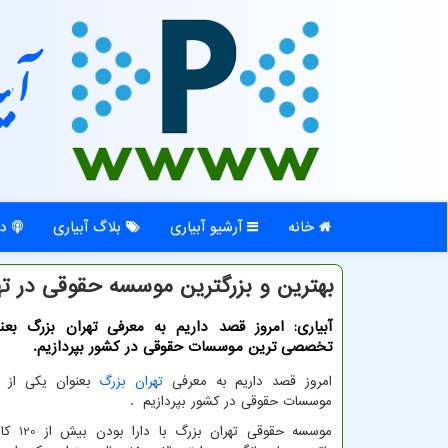
آبی
خانه
آرشیو آبیاری
بلاگ آبیاری
در
بهترین و بزرگترین موسسه حقوقی در ته
آبیاری: امروز قصد داریم به معرفی تهران بزرگ بعن
تخصصی ترین موسسات حقوقی در کشور بپردازیم.
امروز قصد داریم به معرفی
تهران بزرگ
بعنوان یکی از 
موسسات حقوقی در کشور بپردازیم .
موسسه حقوقی 