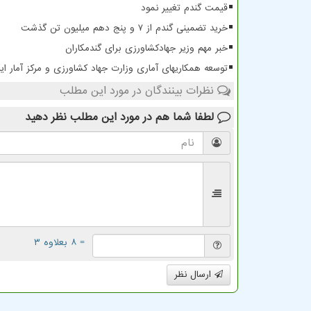
قیمت گندم تغییر نمود
خرید تضمینی گندم از ۷ و پنج دهم میلیون تن گذشت
خبر مهم وزیر جهادکشاورزی برای گندمکاران
توسعه همکاریهای آماری وزارت جهاد کشاورزی و مرکز آمار ایر
نظرات بینندگان در مورد این مطلب
لطفا شما هم
در مورد این مطلب
نظر دهید
= ۸ بعلاوه ۳
ارسال نظر