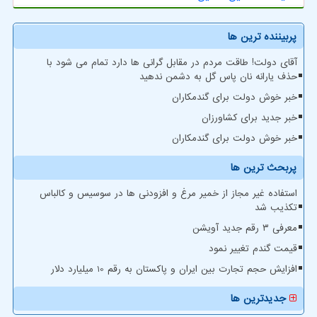
پربیننده ترین ها
آقای دولت! طاقت مردم در مقابل گرانی ها دارد تمام می شود با
حذف یارانه نان پاس گل به دشمن ندهید
خبر خوش دولت برای گندمکاران
خبر جدید برای کشاورزان
خبر خوش دولت برای گندمکاران
پربحث ترین ها
استفاده غیر مجاز از خمیر مرغ و افزودنی ها در سوسیس و کالباس
تکذیب شد
معرفی ۳ رقم جدید آویشن
قیمت گندم تغییر نمود
افزایش حجم تجارت بین ایران و پاکستان به رقم 10 میلیارد دلار
جدیدترین ها