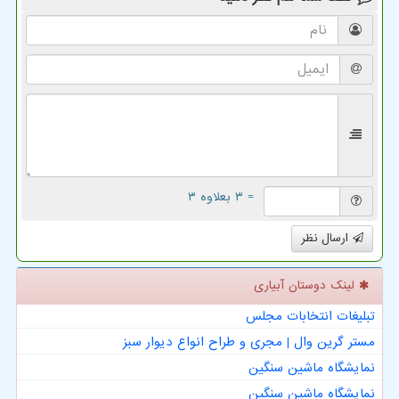
= ۳ بعلاوه ۳
ارسال نظر
لینک دوستان آبیاری
تبلیغات انتخابات مجلس
مستر گرین وال | مجری و طراح انواع دیوار سبز
نمایشگاه ماشین سنگین
نمایشگاه ماشین سنگین