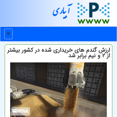
آبیاری
منو
ارزش گندم های خریداری شده در کشور بیشتر
از ۲ و نیم برابر شد