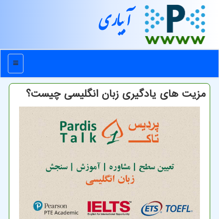
آبیاری
منو
مزیت های یادگیری زبان انگلیسی چیست؟