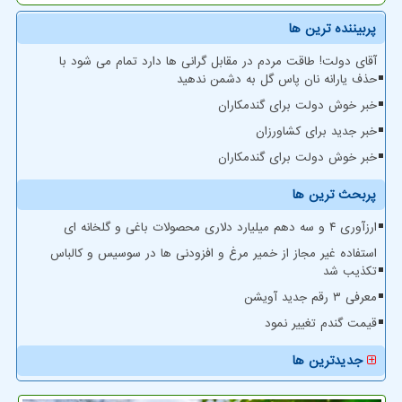
پربیننده ترین ها
آقای دولت! طاقت مردم در مقابل گرانی ها دارد تمام می شود با
حذف یارانه نان پاس گل به دشمن ندهید
خبر خوش دولت برای گندمکاران
خبر جدید برای کشاورزان
خبر خوش دولت برای گندمکاران
پربحث ترین ها
ارزآوری ۴ و سه دهم میلیارد دلاری محصولات باغی و گلخانه ای
استفاده غیر مجاز از خمیر مرغ و افزودنی ها در سوسیس و کالباس
تکذیب شد
معرفی ۳ رقم جدید آویشن
قیمت گندم تغییر نمود
جدیدترین ها