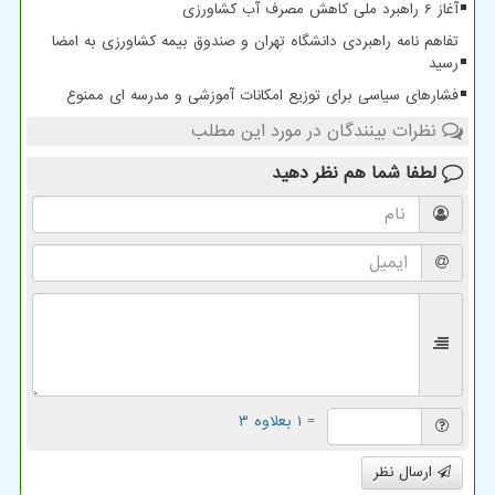
آغاز 6 راهبرد ملی کاهش مصرف آب کشاورزی
تفاهم نامه راهبردی دانشگاه تهران و صندوق بیمه کشاورزی به امضا
رسید
فشارهای سیاسی برای توزیع امکانات آموزشی و مدرسه ای ممنوع
نظرات بینندگان در مورد این مطلب
لطفا شما هم
نظر دهید
= ۱ بعلاوه ۳
ارسال نظر