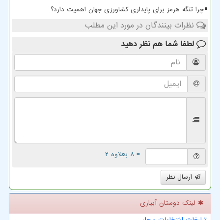
چرا تنگه هرمز برای پایداری کشاورزی جهان اهمیت دارد؟
نظرات بینندگان در مورد این مطلب
لطفا شما هم
نظر دهید
= ۸ بعلاوه ۲
ارسال نظر
لینک دوستان آبیاری
تبلیغات انتخابات مجلس