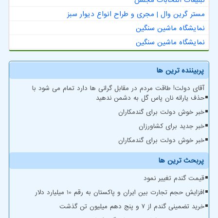
مستر گرین وال | مجری و طراح انواع دیوار سبز
نمایشگاه ماشین سنگین
نمایشگاه ماشین سنگین
پربیننده ترین ها
آقای دولت! طاقت مردم در مقابل گرانی ها دارد تمام می شود با
حذف یارانه نان پاس گل به دشمن ندهید
خبر خوش دولت برای گندمکاران
خبر جدید برای کشاورزان
خبر خوش دولت برای گندمکاران
پربحث ترین ها
قیمت گندم تغییر نمود
افزایش حجم تجارت بین ایران و پاکستان به رقم 10 میلیارد دلار
خرید تضمینی گندم از ۷ و پنج دهم میلیون تن گذشت