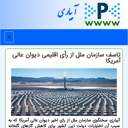
آبیاری
منو
تاسف سازمان ملل از رأی اقلیمی دیوان عالی
آمریکا
آبیاری: سخنگوی سازمان ملل از رای اخیر دیوان عالی آمریکا که به
سبب آن اختیارات دولت این کشور برای کاهش گازهای گلخانه