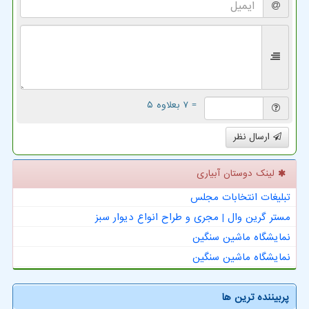
= ۷ بعلاوه ۵
ارسال نظر
لینک دوستان آبیاری
تبلیغات انتخابات مجلس
مستر گرین وال | مجری و طراح انواع دیوار سبز
نمایشگاه ماشین سنگین
نمایشگاه ماشین سنگین
پربیننده ترین ها