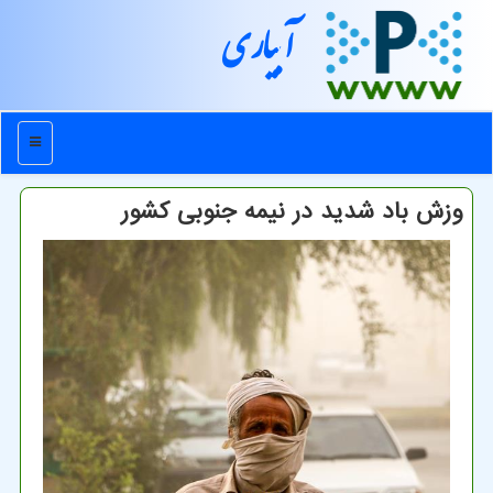
آبیاری
منو
وزش باد شدید در نیمه جنوبی کشور