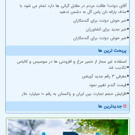
آقای دولت! طاقت مردم در مقابل گرانی ها دارد تمام می شود با
حذف یارانه نان پاس گل به دشمن ندهید
خبر خوش دولت برای گندمکاران
خبر جدید برای کشاورزان
خبر خوش دولت برای گندمکاران
پربحث ترین ها
استفاده غیر مجاز از خمیر مرغ و افزودنی ها در سوسیس و کالباس
تکذیب شد
معرفی ۳ رقم جدید آویشن
قیمت گندم تغییر نمود
افزایش حجم تجارت بین ایران و پاکستان به رقم 10 میلیارد دلار
جدیدترین ها