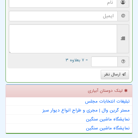
= ۷ بعلاوه ۳
ارسال نظر
لینک دوستان آبیاری
تبلیغات انتخابات مجلس
مستر گرین وال | مجری و طراح انواع دیوار سبز
نمایشگاه ماشین سنگین
نمایشگاه ماشین سنگین