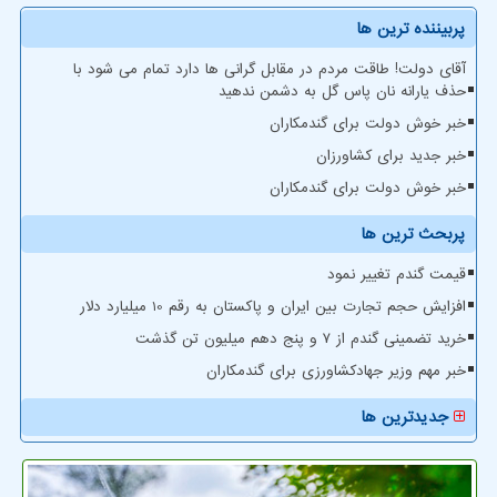
پربیننده ترین ها
آقای دولت! طاقت مردم در مقابل گرانی ها دارد تمام می شود با
حذف یارانه نان پاس گل به دشمن ندهید
خبر خوش دولت برای گندمکاران
خبر جدید برای کشاورزان
خبر خوش دولت برای گندمکاران
پربحث ترین ها
قیمت گندم تغییر نمود
افزایش حجم تجارت بین ایران و پاکستان به رقم 10 میلیارد دلار
خرید تضمینی گندم از ۷ و پنج دهم میلیون تن گذشت
خبر مهم وزیر جهادکشاورزی برای گندمکاران
جدیدترین ها