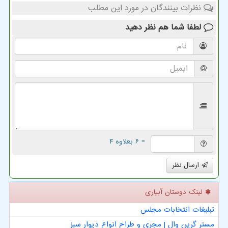
نظرات بینندگان در مورد این مطلب
لطفا شما هم
نظر دهید
= ۶ بعلاوه ۴
ارسال نظر
لینک دوستان آبیاری
تبلیغات انتخابات مجلس
مستر گرین وال | مجری و طراح انواع دیوار سبز