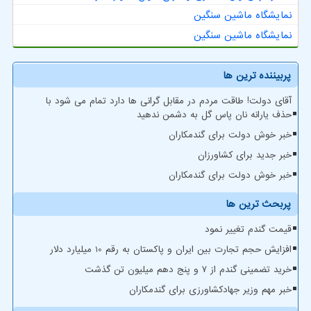
نمایشگاه ماشین سنگین
نمایشگاه ماشین سنگین
پربیننده ترین ها
آقای دولت! طاقت مردم در مقابل گرانی ها دارد تمام می شود با
حذف یارانه نان پاس گل به دشمن ندهید
خبر خوش دولت برای گندمکاران
خبر جدید برای کشاورزان
خبر خوش دولت برای گندمکاران
پربحث ترین ها
قیمت گندم تغییر نمود
افزایش حجم تجارت بین ایران و پاکستان به رقم 10 میلیارد دلار
خرید تضمینی گندم از ۷ و پنج دهم میلیون تن گذشت
خبر مهم وزیر جهادکشاورزی برای گندمکاران