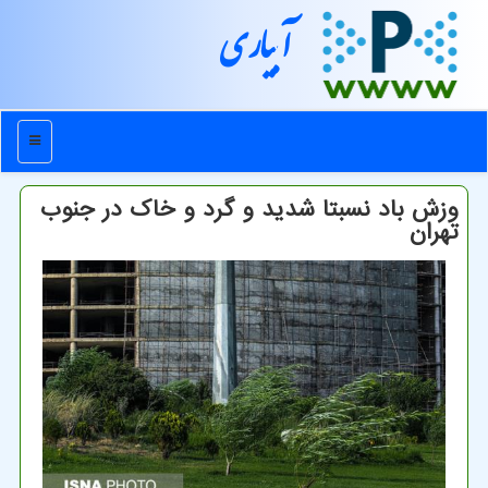
آبیاری
منو
وزش باد نسبتا شدید و گرد و خاک در جنوب
تهران