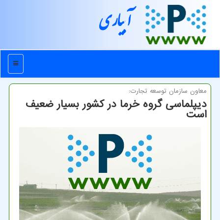
آبیاری
منو
معاون سازمان توسعه تجارت:
دیپلماسی گروه خرما در کشور بسیار ضعیف
است