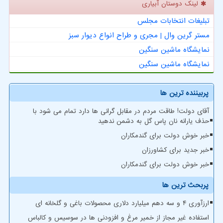
لینک دوستان آبیاری
تبلیغات انتخابات مجلس
مستر گرین وال | مجری و طراح انواع دیوار سبز
نمایشگاه ماشین سنگین
نمایشگاه ماشین سنگین
پربیننده ترین ها
آقای دولت! طاقت مردم در مقابل گرانی ها دارد تمام می شود با
حذف یارانه نان پاس گل به دشمن ندهید
خبر خوش دولت برای گندمکاران
خبر جدید برای کشاورزان
خبر خوش دولت برای گندمکاران
پربحث ترین ها
ارزآوری ۴ و سه دهم میلیارد دلاری محصولات باغی و گلخانه ای
استفاده غیر مجاز از خمیر مرغ و افزودنی ها در سوسیس و کالباس