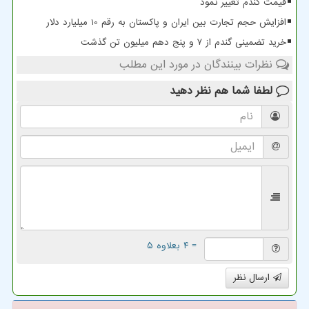
قیمت گندم تغییر نمود
افزایش حجم تجارت بین ایران و پاکستان به رقم 10 میلیارد دلار
خرید تضمینی گندم از ۷ و پنج دهم میلیون تن گذشت
نظرات بینندگان در مورد این مطلب
لطفا شما هم
نظر دهید
= ۴ بعلاوه ۵
ارسال نظر