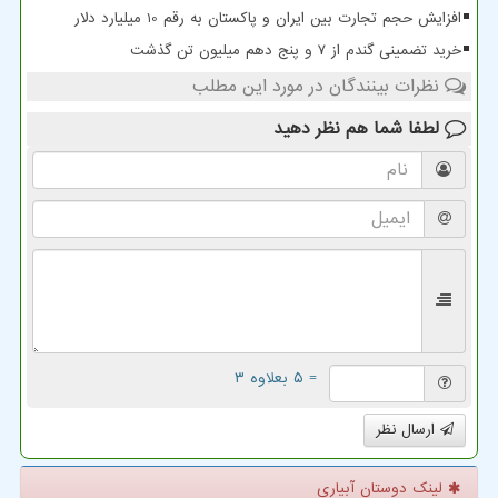
افزایش حجم تجارت بین ایران و پاکستان به رقم 10 میلیارد دلار
خرید تضمینی گندم از ۷ و پنج دهم میلیون تن گذشت
نظرات بینندگان در مورد این مطلب
لطفا شما هم
نظر دهید
= ۵ بعلاوه ۳
ارسال نظر
لینک دوستان آبیاری