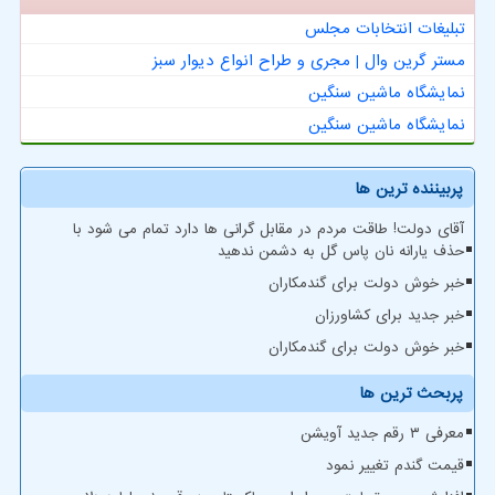
تبلیغات انتخابات مجلس
مستر گرین وال | مجری و طراح انواع دیوار سبز
نمایشگاه ماشین سنگین
نمایشگاه ماشین سنگین
پربیننده ترین ها
آقای دولت! طاقت مردم در مقابل گرانی ها دارد تمام می شود با
حذف یارانه نان پاس گل به دشمن ندهید
خبر خوش دولت برای گندمکاران
خبر جدید برای کشاورزان
خبر خوش دولت برای گندمکاران
پربحث ترین ها
معرفی ۳ رقم جدید آویشن
قیمت گندم تغییر نمود