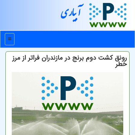
آبیاری
منو
رونق کشت دوم برنج در مازندران فراتر از مرز
خطر