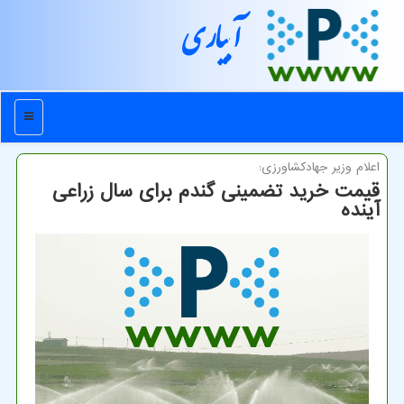
آبیاری
منو
اعلام وزیر جهادكشاورزی:
قیمت خرید تضمینی گندم برای سال زراعی
آینده