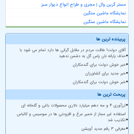
مستر گرین وال | مجری و طراح انواع دیوار سبز
نمایشگاه ماشین سنگین
نمایشگاه ماشین سنگین
پربیننده ترین ها
آقای دولت! طاقت مردم در مقابل گرانی ها دارد تمام می شود با
حذف یارانه نان پاس گل به دشمن ندهید
خبر خوش دولت برای گندمکاران
خبر جدید برای کشاورزان
خبر خوش دولت برای گندمکاران
پربحث ترین ها
ارزآوری ۴ و سه دهم میلیارد دلاری محصولات باغی و گلخانه ای
استفاده غیر مجاز از خمیر مرغ و افزودنی ها در سوسیس و کالباس
تکذیب شد
معرفی ۳ رقم جدید آویشن