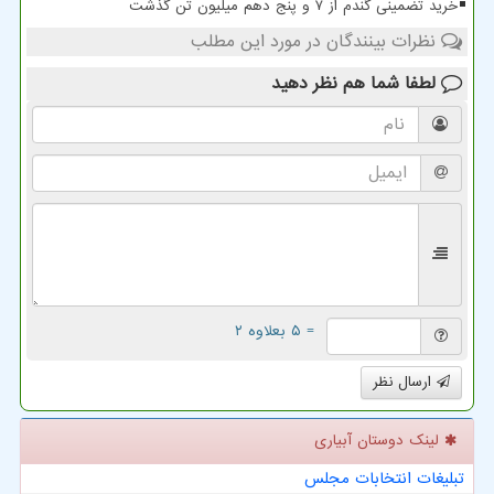
خرید تضمینی گندم از ۷ و پنج دهم میلیون تن گذشت
نظرات بینندگان در مورد این مطلب
لطفا شما هم
نظر دهید
= ۵ بعلاوه ۲
ارسال نظر
لینک دوستان آبیاری
تبلیغات انتخابات مجلس