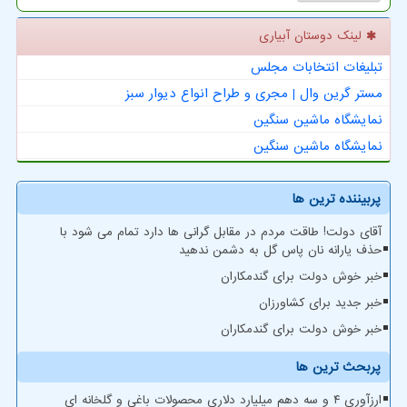
لینک دوستان آبیاری
تبلیغات انتخابات مجلس
مستر گرین وال | مجری و طراح انواع دیوار سبز
نمایشگاه ماشین سنگین
نمایشگاه ماشین سنگین
پربیننده ترین ها
آقای دولت! طاقت مردم در مقابل گرانی ها دارد تمام می شود با
حذف یارانه نان پاس گل به دشمن ندهید
خبر خوش دولت برای گندمکاران
خبر جدید برای کشاورزان
خبر خوش دولت برای گندمکاران
پربحث ترین ها
ارزآوری ۴ و سه دهم میلیارد دلاری محصولات باغی و گلخانه ای