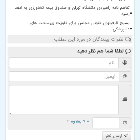
تفاهم نامه راهبردی دانشگاه تهران و صندوق بیمه کشاورزی به امضا
رسید
بسیج ظرفیتهای قانونی مجلس برای تقویت زیرساخت های
دامپزشکی
نظرات بینندگان در مورد این مطلب
لطفا شما هم
نظر دهید
= ۷ بعلاوه ۴
ارسال نظر