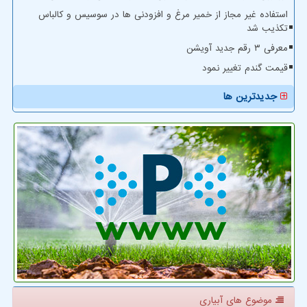
استفاده غیر مجاز از خمیر مرغ و افزودنی ها در سوسیس و کالباس
تکذیب شد
معرفی ۳ رقم جدید آویشن
قیمت گندم تغییر نمود
جدیدترین ها
موضوع های آبیاری