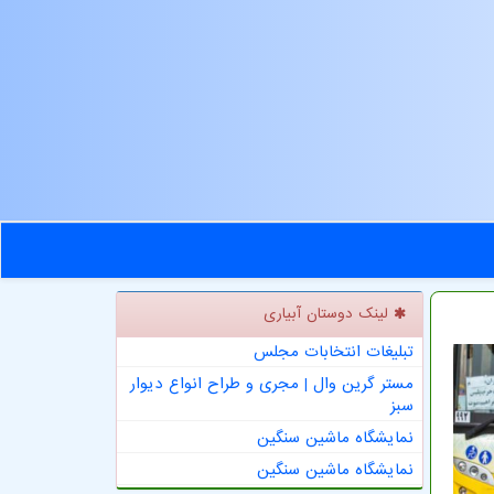
لینک دوستان آبیاری
تبلیغات انتخابات مجلس
مستر گرین وال | مجری و طراح انواع دیوار
سبز
نمایشگاه ماشین سنگین
نمایشگاه ماشین سنگین