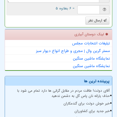
= ۶ بعلاوه ۵
ارسال نظر
لینک دوستان آبیاری
تبلیغات انتخابات مجلس
مستر گرین وال | مجری و طراح انواع دیوار سبز
نمایشگاه ماشین سنگین
نمایشگاه ماشین سنگین
پربیننده ترین ها
آقای دولت! طاقت مردم در مقابل گرانی ها دارد تمام می شود با
حذف یارانه نان پاس گل به دشمن ندهید
خبر خوش دولت برای گندمکاران
خبر جدید برای کشاورزان