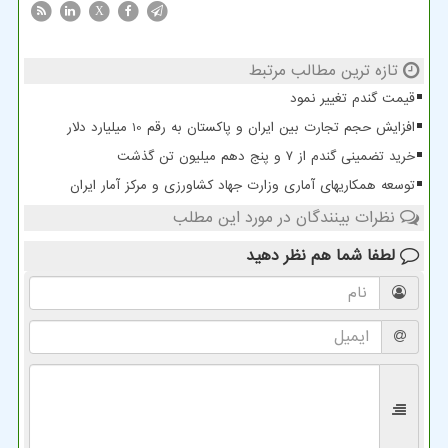
X
تازه ترین مطالب مرتبط
قیمت گندم تغییر نمود
افزایش حجم تجارت بین ایران و پاکستان به رقم 10 میلیارد دلار
خرید تضمینی گندم از ۷ و پنج دهم میلیون تن گذشت
توسعه همکاریهای آماری وزارت جهاد کشاورزی و مرکز آمار ایران
نظرات بینندگان در مورد این مطلب
لطفا شما هم
نظر دهید