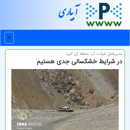
آبیاری
منو
مدیرعامل شركت آب منطقه ای البرز:
در شرایط خشکسالی جدی هستیم