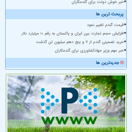
خبر خوش دولت برای گندمکاران
پربحث ترین ها
قیمت گندم تغییر نمود
افزایش حجم تجارت بین ایران و پاکستان به رقم 10 میلیارد دلار
خرید تضمینی گندم از ۷ و پنج دهم میلیون تن گذشت
خبر مهم وزیر جهادکشاورزی برای گندمکاران
جدیدترین ها