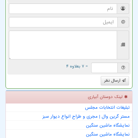
= ۷ بعلاوه ۴
ارسال نظر
لینک دوستان آبیاری
تبلیغات انتخابات مجلس
مستر گرین وال | مجری و طراح انواع دیوار سبز
نمایشگاه ماشین سنگین
نمایشگاه ماشین سنگین