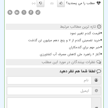
مطلب را می پسندید؟
(0)
(1)
X
تازه ترین مطالب مرتبط
قیمت گندم تغییر نمود
خرید تضمینی گندم از ۷ و پنج دهم میلیون تن گذشت
خبر مهم برای گندمکاران
آغاز 6 راهبرد ملی کاهش مصرف آب کشاورزی
نظرات بینندگان در مورد این مطلب
لطفا شما هم
نظر دهید