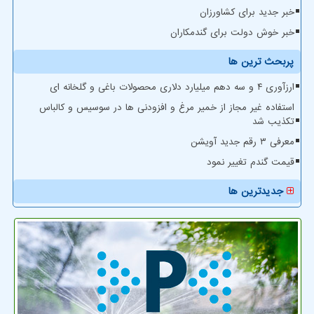
خبر جدید برای کشاورزان
خبر خوش دولت برای گندمکاران
پربحث ترین ها
ارزآوری ۴ و سه دهم میلیارد دلاری محصولات باغی و گلخانه ای
استفاده غیر مجاز از خمیر مرغ و افزودنی ها در سوسیس و کالباس
تکذیب شد
معرفی ۳ رقم جدید آویشن
قیمت گندم تغییر نمود
جدیدترین ها