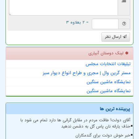
= ۲ بعلاوه ۳
ارسال نظر
لینک دوستان آبیاری
تبلیغات انتخابات مجلس
مستر گرین وال | مجری و طراح انواع دیوار سبز
نمایشگاه ماشین سنگین
نمایشگاه ماشین سنگین
پربیننده ترین ها
آقای دولت! طاقت مردم در مقابل گرانی ها دارد تمام می شود با
حذف یارانه نان پاس گل به دشمن ندهید
خبر خوش دولت برای گندمکاران