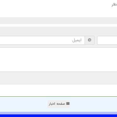
صفحه اخبار