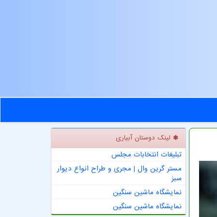
لینک دوستان آبیاری
تبلیغات انتخابات مجلس
مستر گرین وال | مجری و طراح انواع دیوار
سبز
نمایشگاه ماشین سنگین
نمایشگاه ماشین سنگین