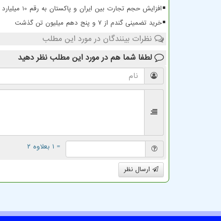
افزایش حجم تجارت بین ایران و پاکستان به رقم 10 میلیارد دلار
خرید تضمینی گندم از ۷ و پنج دهم میلیون تن گذشت
نظرات بینندگان در مورد این مطلب
لطفا شما هم
در مورد این مطلب
نظر دهید
= ۱ بعلاوه ۲
ارسال نظر