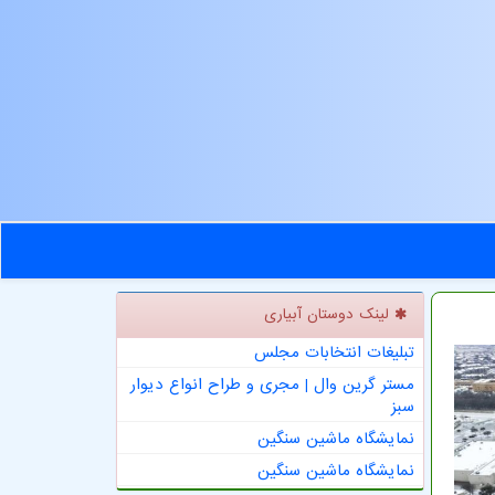
لینک دوستان آبیاری
تبلیغات انتخابات مجلس
مستر گرین وال | مجری و طراح انواع دیوار
سبز
نمایشگاه ماشین سنگین
نمایشگاه ماشین سنگین