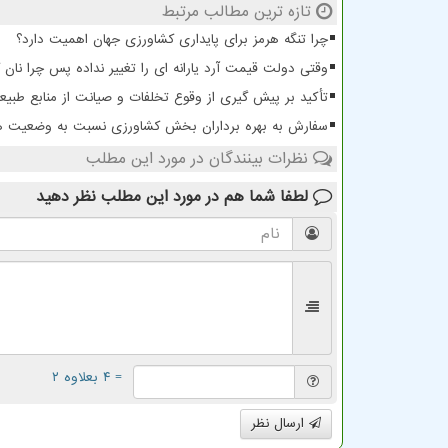
تازه ترین مطالب مرتبط
چرا تنگه هرمز برای پایداری کشاورزی جهان اهمیت دارد؟
وقتی دولت قیمت آرد یارانه ای را تغییر نداده پس چرا نان 
تأکید بر پیش گیری از وقوع تخلفات و صیانت از منابع طبیع
سفارش به بهره برداران بخش کشاورزی نسبت به وضعیت هوا در 5 روز
نظرات بینندگان در مورد این مطلب
لطفا شما هم
در مورد این مطلب
نظر دهید
= ۴ بعلاوه ۲
ارسال نظر