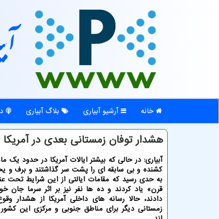
آبی
خانه
آرشیو آبیاری
بلاگ آبیاری
در
هشدار توفان زمستانی بعدی در آمریکا
آبیاری: در حالی که بیشتر ایالات آمریکا در حدود یک ما
کشنده و بی سابقه ای را پشت سر گذاشتند و برف و یخ
به حدی رسید که مقامات ایالتی از این شرایط تحت عن
قرن» یاد کردند و ده ها نفر نیز بر اثر سرما جان خ
دادند، حالا رسانه های داخلی آمریکا از هشدار وقو
زمستانی دیگر برای مناطق جنوبی و مرکزی این کشور 
اند.