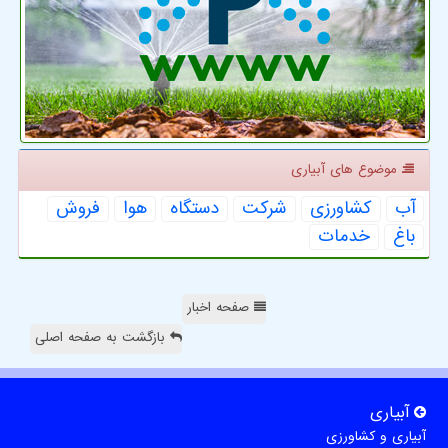
موضوع های آبیاری
آب
كشاورزی
شركت
دستگاه
هوا
فروش
باغ
خدمات
صفحه اخبار
بازگشت به صفحه اصلی
آبیاری
آبیاری و کشاورزی