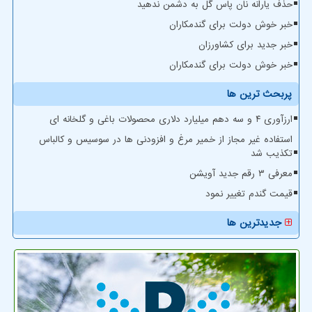
حذف یارانه نان پاس گل به دشمن ندهید
خبر خوش دولت برای گندمکاران
خبر جدید برای کشاورزان
خبر خوش دولت برای گندمکاران
پربحث ترین ها
ارزآوری ۴ و سه دهم میلیارد دلاری محصولات باغی و گلخانه ای
استفاده غیر مجاز از خمیر مرغ و افزودنی ها در سوسیس و کالباس
تکذیب شد
معرفی ۳ رقم جدید آویشن
قیمت گندم تغییر نمود
جدیدترین ها