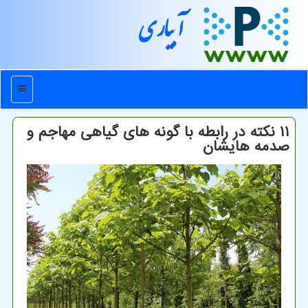
آبیاری
منو
۱۱ نکته در رابطه با گونه های گیاهی مهاجم و
صدمه هایشان