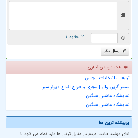
= ۳ بعلاوه ۲
ارسال نظر
لینک دوستان آبیاری
تبلیغات انتخابات مجلس
مستر گرین وال | مجری و طراح انواع دیوار سبز
نمایشگاه ماشین سنگین
نمایشگاه ماشین سنگین
پربیننده ترین ها
آقای دولت! طاقت مردم در مقابل گرانی ها دارد تمام می شود با