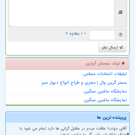
= ۱ بعلاوه ۲
ارسال نظر
لینک دوستان آبیاری
تبلیغات انتخابات مجلس
مستر گرین وال | مجری و طراح انواع دیوار سبز
نمایشگاه ماشین سنگین
نمایشگاه ماشین سنگین
پربیننده ترین ها
آقای دولت! طاقت مردم در مقابل گرانی ها دارد تمام می شود با
حذف یارانه نان پاس گل به دشمن ندهید