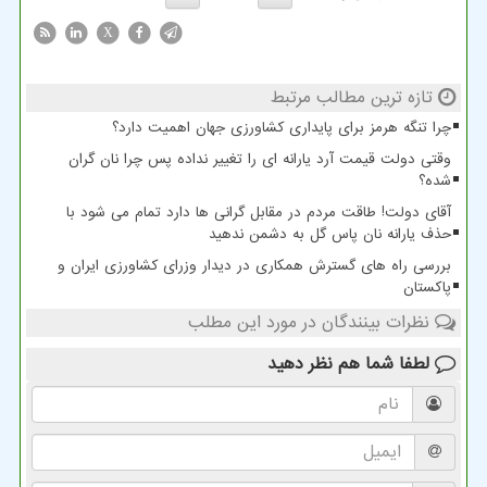
X
تازه ترین مطالب مرتبط
چرا تنگه هرمز برای پایداری کشاورزی جهان اهمیت دارد؟
وقتی دولت قیمت آرد یارانه ای را تغییر نداده پس چرا نان گران
شده؟
آقای دولت! طاقت مردم در مقابل گرانی ها دارد تمام می شود با
حذف یارانه نان پاس گل به دشمن ندهید
بررسی راه های گسترش همکاری در دیدار وزرای کشاورزی ایران و
پاکستان
نظرات بینندگان در مورد این مطلب
لطفا شما هم
نظر دهید