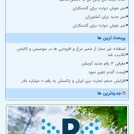
خبر خوش دولت برای گندمکاران
خبر جدید برای کشاورزان
خبر خوش دولت برای گندمکاران
پربحث ترین ها
استفاده غیر مجاز از خمیر مرغ و افزودنی ها در سوسیس و کالباس
تکذیب شد
معرفی ۳ رقم جدید آویشن
قیمت گندم تغییر نمود
افزایش حجم تجارت بین ایران و پاکستان به رقم 10 میلیارد دلار
جدیدترین ها