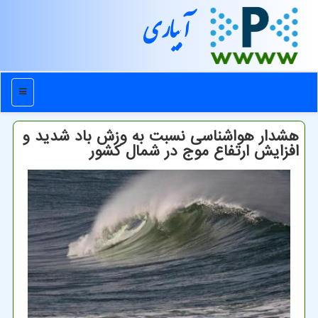
آبیاری
منو
هشدار هواشناسی نسبت به وزش باد شدید و
افزایش ارتفاع موج در شمال کشور