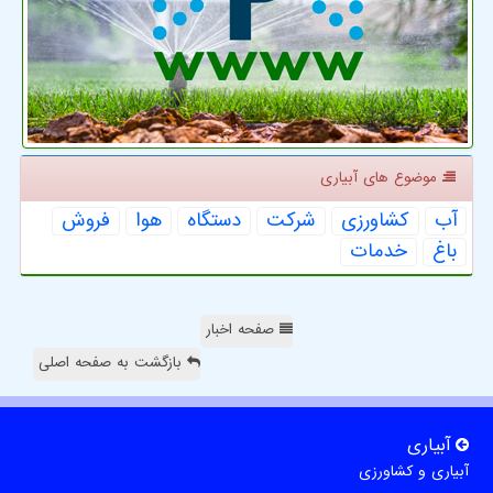
موضوع های آبیاری
آب
كشاورزی
شركت
دستگاه
هوا
فروش
باغ
خدمات
صفحه اخبار
بازگشت به صفحه اصلی
آبیاری
آبیاری و کشاورزی