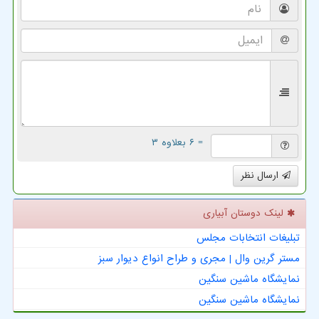
= ۶ بعلاوه ۳
ارسال نظر
لینک دوستان آبیاری
تبلیغات انتخابات مجلس
مستر گرین وال | مجری و طراح انواع دیوار سبز
نمایشگاه ماشین سنگین
نمایشگاه ماشین سنگین