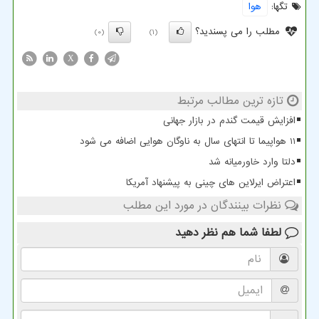
تگها:
هوا
مطلب را می پسندید؟
(0)
(1)
X
تازه ترین مطالب مرتبط
افزایش قیمت گندم در بازار جهانی
11 هواپیما تا انتهای سال به ناوگان هوایی اضافه می شود
دلتا وارد خاورمیانه شد
اعتراض ایرلاین های چینی به پیشنهاد آمریکا
نظرات بینندگان در مورد این مطلب
لطفا شما هم
نظر دهید