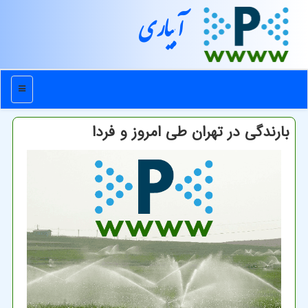
آبیاری
منو
بارندگی در تهران طی امروز و فردا