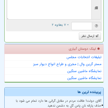
= ۷ بعلاوه ۲
ارسال نظر
لینک دوستان آبیاری
تبلیغات انتخابات مجلس
مستر گرین وال | مجری و طراح انواع دیوار سبز
نمایشگاه ماشین سنگین
نمایشگاه ماشین سنگین
پربیننده ترین ها
آقای دولت! طاقت مردم در مقابل گرانی ها دارد تمام می شود با
حذف یارانه نان پاس گل به دشمن ندهید