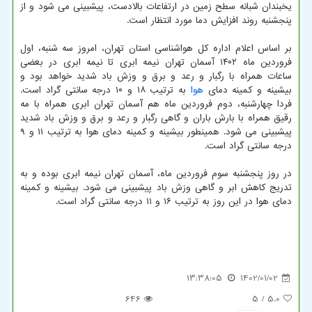
یخبندان شبانه سطح زمین در ارتفاعات بالادست، پیشبینی می شود و از
پنجشنبه روند افزایش دما مورد انتظار است.
بر اساس اعلام اداره کل هواشناسی استان تهران، امروز سه شنبه، اول
فروردین ماه ۱۴۰۲ آسمان تهران نیمه ابری تا نیمه ابری در بعضی
ساعات همراه با رگبار و رعد و برق و وزش باد شدید خواهد بود و
بیشینه و کمینه دمای
هوا
به ترتیب ۱۸ و ۱۰ درجه سانتی گراد است.
فردا چهارشنبه، دوم فروردین ماه هم آسمان تهران ابری همراه با مه
رقیق همراه با بارش باران و گاهی رگبار و رعد و برق و وزش باد شدید
پیشبینی می شود. همینطور بیشینه و کمینه دمای هوا به ترتیب ۱۱ و ۹
درجه سانتی گراد است.
در روز پنجشنبه سوم فروردین ماه، آسمان تهران نیمه ابری بوده و به
تدریج کاهش ابر و گاهی وزش باد پیشبینی می شود. بیشینه و کمینه
دمای هوا در این روز به ترتیب ۱۶ و ۱۱ درجه سانتی گراد است.
13:38:05
1402/01/02
646
/ 5
5.0