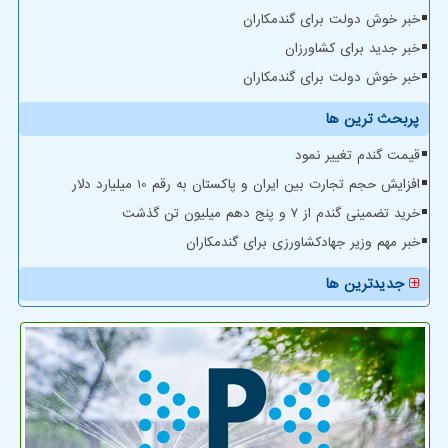
خبر خوش دولت برای گندمکاران
خبر جدید برای کشاورزان
خبر خوش دولت برای گندمکاران
پربحث ترین ها
قیمت گندم تغییر نمود
افزایش حجم تجارت بین ایران و پاکستان به رقم 10 میلیارد دلار
خرید تضمینی گندم از ۷ و پنج دهم میلیون تن گذشت
خبر مهم وزیر جهادکشاورزی برای گندمکاران
جدیدترین ها