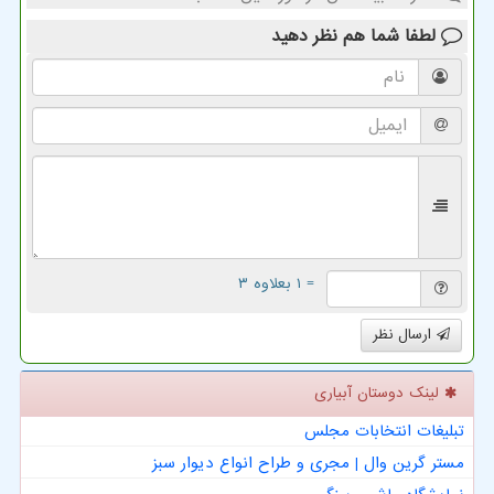
لطفا شما هم
نظر دهید
= ۱ بعلاوه ۳
ارسال نظر
لینک دوستان آبیاری
تبلیغات انتخابات مجلس
مستر گرین وال | مجری و طراح انواع دیوار سبز