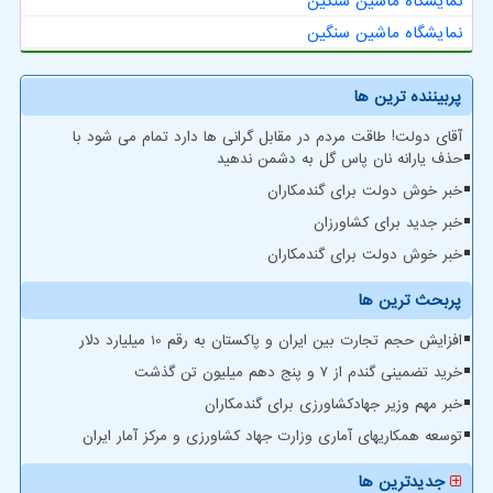
نمایشگاه ماشین سنگین
نمایشگاه ماشین سنگین
پربیننده ترین ها
آقای دولت! طاقت مردم در مقابل گرانی ها دارد تمام می شود با
حذف یارانه نان پاس گل به دشمن ندهید
خبر خوش دولت برای گندمکاران
خبر جدید برای کشاورزان
خبر خوش دولت برای گندمکاران
پربحث ترین ها
افزایش حجم تجارت بین ایران و پاکستان به رقم 10 میلیارد دلار
خرید تضمینی گندم از ۷ و پنج دهم میلیون تن گذشت
خبر مهم وزیر جهادکشاورزی برای گندمکاران
توسعه همکاریهای آماری وزارت جهاد کشاورزی و مرکز آمار ایران
جدیدترین ها