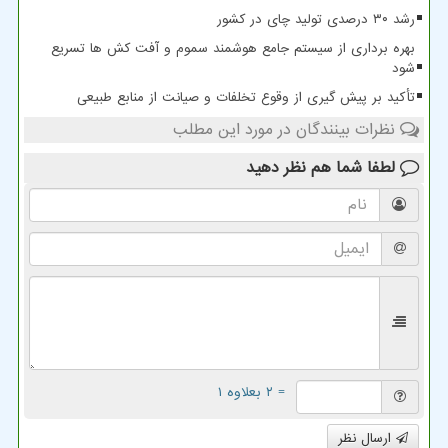
رشد ۳۰ درصدی تولید چای در کشور
بهره برداری از سیستم جامع هوشمند سموم و آفت کش ها تسریع
شود
تأکید بر پیش گیری از وقوع تخلفات و صیانت از منابع طبیعی
نظرات بینندگان در مورد این مطلب
لطفا شما هم
نظر دهید
= ۲ بعلاوه ۱
ارسال نظر