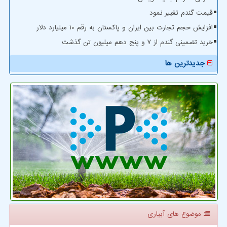
قیمت گندم تغییر نمود
افزایش حجم تجارت بین ایران و پاکستان به رقم 10 میلیارد دلار
خرید تضمینی گندم از ۷ و پنج دهم میلیون تن گذشت
جدیدترین ها
موضوع های آبیاری