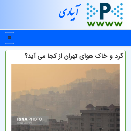
آبیاری
منو
گرد و خاک هوای تهران از کجا می آید؟