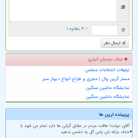
= ۳ بعلاوه ۱
ارسال نظر
لینک دوستان آبیاری
تبلیغات انتخابات مجلس
مستر گرین وال | مجری و طراح انواع دیوار سبز
نمایشگاه ماشین سنگین
نمایشگاه ماشین سنگین
پربیننده ترین ها
آقای دولت! طاقت مردم در مقابل گرانی ها دارد تمام می شود با
حذف یارانه نان پاس گل به دشمن ندهید