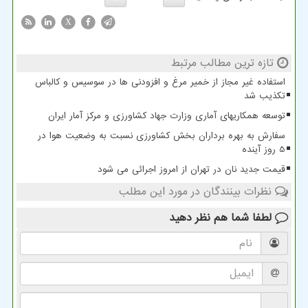
X
تازه ترین مطالب مرتبط
استفاده غیر مجاز از خمیر مرغ و افزودنی ها در سوسیس و کالباس
تکذیب شد
توسعه همکاریهای آماری وزارت جهاد کشاورزی و مرکز آمار ایران
سفارش به بهره برداران بخش کشاورزی نسبت به وضعیت هوا در
5 روز آینده
قیمت جدید نان در تهران از امروز اجرائی می شود
نظرات بینندگان در مورد این مطلب
لطفا شما هم
نظر دهید