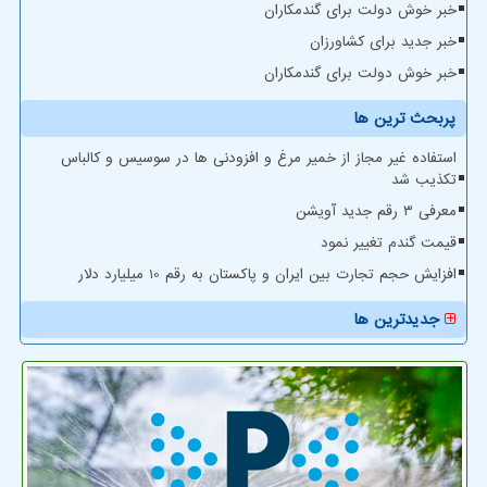
خبر خوش دولت برای گندمکاران
خبر جدید برای کشاورزان
خبر خوش دولت برای گندمکاران
پربحث ترین ها
استفاده غیر مجاز از خمیر مرغ و افزودنی ها در سوسیس و کالباس
تکذیب شد
معرفی ۳ رقم جدید آویشن
قیمت گندم تغییر نمود
افزایش حجم تجارت بین ایران و پاکستان به رقم 10 میلیارد دلار
جدیدترین ها