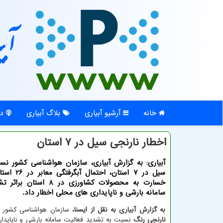
آبی
خانه
آرشیو آبیاری
بلاگ آبیاری
در
اخطار نارنجی سیل در ۷ استان
آبیاری: به گزارش آبیاری، سازمان هواشناسی کشور نس
سیل در ۷ استان، ا
خسارت به محصولات کشاورزی در ۸ ا
سامانه بارشی و ناپایداری های محلی اخطار داد.
به گزارش آبیاری به نقل از ایسنا،
سازمان هواشناسی کشور ب
نارنجی رنگ
نسبت به تشدید فعالیت سامانه بارشی و ناپاید