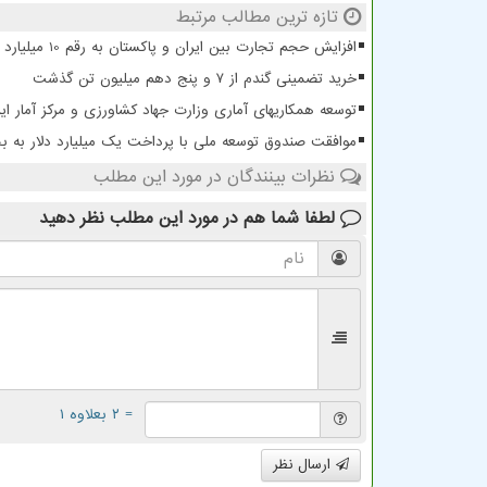
تازه ترین مطالب مرتبط
افزایش حجم تجارت بین ایران و پاکستان به رقم 10 میلیارد دلار
خرید تضمینی گندم از ۷ و پنج دهم میلیون تن گذشت
توسعه همکاریهای آماری وزارت جهاد کشاورزی و مرکز آمار ایر
موافقت صندوق توسعه ملی با پرداخت یک میلیارد دلار به
نظرات بینندگان در مورد این مطلب
لطفا شما هم
در مورد این مطلب
نظر دهید
= ۲ بعلاوه ۱
ارسال نظر