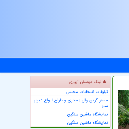
لینک دوستان آبیاری
تبلیغات انتخابات مجلس
مستر گرین وال | مجری و طراح انواع دیوار
سبز
نمایشگاه ماشین سنگین
نمایشگاه ماشین سنگین