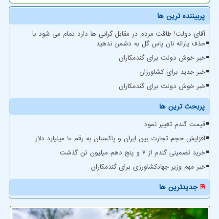
پربیننده ترین ها
آقای دولت! طاقت مردم در مقابل گرانی ها دارد تمام می شود با
حذف یارانه نان پاس گل به دشمن ندهید
خبر خوش دولت برای گندمکاران
خبر جدید برای کشاورزان
خبر خوش دولت برای گندمکاران
پربحث ترین ها
قیمت گندم تغییر نمود
افزایش حجم تجارت بین ایران و پاکستان به رقم 10 میلیارد دلار
خرید تضمینی گندم از ۷ و پنج دهم میلیون تن گذشت
خبر مهم وزیر جهادکشاورزی برای گندمکاران
جدیدترین ها