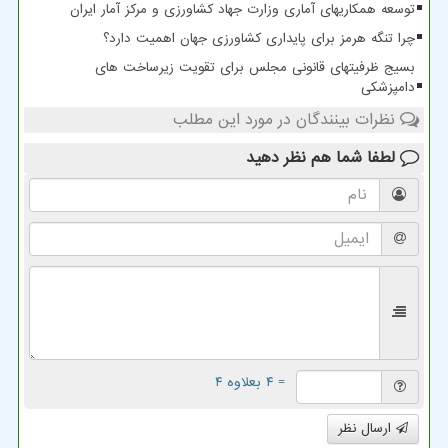
توسعه همکاریهای آماری وزارت جهاد کشاورزی و مرکز آمار ایران
چرا تنگه هرمز برای پایداری کشاورزی جهان اهمیت دارد؟
بسیج ظرفیتهای قانونی مجلس برای تقویت زیرساخت های
دامپزشکی
نظرات بینندگان در مورد این مطلب
لطفا شما هم
نظر دهید
= ۴ بعلاوه ۴
ارسال نظر