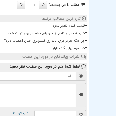
مطلب را می پسندید؟
(0)
(1)
تازه ترین مطالب مرتبط
قیمت گندم تغییر نمود
خرید تضمینی گندم از ۷ و پنج دهم میلیون تن گذشت
چرا تنگه هرمز برای پایداری کشاورزی جهان اهمیت دارد؟
خبر مهم برای گندمکاران
نظرات بینندگان در مورد این مطلب
لطفا شما هم
در مورد این مطلب
نظر دهید
= ۹ بعلاوه ۳