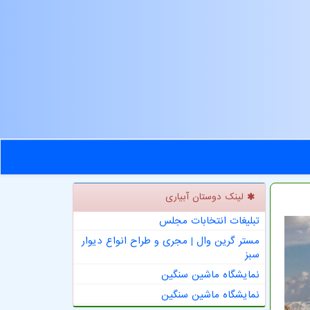
لینک دوستان آبیاری
تبلیغات انتخابات مجلس
مستر گرین وال | مجری و طراح انواع دیوار
سبز
نمایشگاه ماشین سنگین
نمایشگاه ماشین سنگین