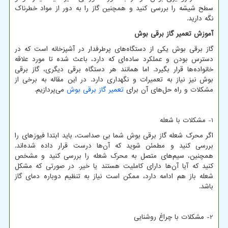
سطح شیشه را بررسی کنید و همچنین گاز را به دور از مواد خطرناک
نگه دارید.
آموزش تعمیر گاز برقی بوش
گاز برقی بوش یکی از دستگاه‌های پرطرفدار در آشپزخانه است که در
دسترس بودن و عملکرد ساده‌ای که دارد، باعث شده تا مورد علاقه
خانواده‌ها قرار بگیرد. اما همانند هر دستگاه برقی دیگری، گاز برقی
بوش نیز نیاز به تعمیرات و نگهداری دارد. در این مقاله به برخی از
مشکلات و راه حل‌های آن برای
تعمیر گاز برقی بوش
می‌پردازیم.
1- مشکلات با شعله
اگر محرک شعله گاز برقی بوش شما بی صداست، باید ابتدا فیوزهای را
بررسی کنید و مطمئن شوید که آن‌ها درست قرار داده شده‌اند.
همچنین، سیم‌های متصل به محرک شعله را بررسی کنید و مشخص
کنید که آیا آن‌ها دارای کاملیت هستند یا خیر. در صورتی که مشکل
شعله باز هم ادامه دارد، ممکن است نیاز به تنظیم دوباره دمای گاز
باشد.
2- مشکلات با چراغ روشنایی