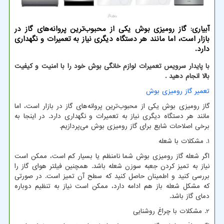
آبیاری: گاز رومیزی بوش یکی از محبوب‌ترین پروانه‌های گاز در
بازار است، اما مانند هر دستگاه دیگری نیاز به تعمیرات و نگهداری
دارد.
با پایدار سرویس تعمیرات لوازم خانگی بوش خود را با امنیت و کیفیت
بالا انجام دهید .
تعمیر گاز رومیزی بوش
گاز رومیزی بوش یکی از محبوب‌ترین پروانه‌های گاز در بازار است، اما
مانند هر دستگاه دیگری نیاز به تعمیرات و نگهداری دارد. در اینجا به
برخی اصلاحات شایع برای گاز رومیزی بوش می‌پردازیم.
1. مشکلات با شعله
اگر شعله گاز رومیزی بوش شما نامنظم یا بسیار کم است، ممکن است
نیاز به تمیز کردن جعبه سوزن شعله باشد. همچنین فیلتر هوای گاز را
بررسی کنید و اطمینان حاصل کنید که سطح آن تمیز است. در صورتی
که مشکل شعله باز هم ادامه دارد، ممکن است نیاز به تنظیم دوباره
دمای گاز باشد.
2. مشکلات با چراغ روشنایی