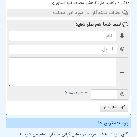
آغاز 6 راهبرد ملی کاهش مصرف آب کشاورزی
نظرات بینندگان در مورد این مطلب
لطفا شما هم
نظر دهید
= ۵ بعلاوه ۵
ارسال نظر
پربیننده ترین ها
آقای دولت! طاقت مردم در مقابل گرانی ها دارد تمام می شود با