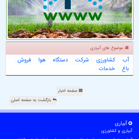
موضوع های آبیاری
آب
كشاورزی
شركت
دستگاه
هوا
فروش
باغ
خدمات
صفحه اخبار
بازگشت به صفحه اصلی
آبیاری
آبیاری و کشاورزی