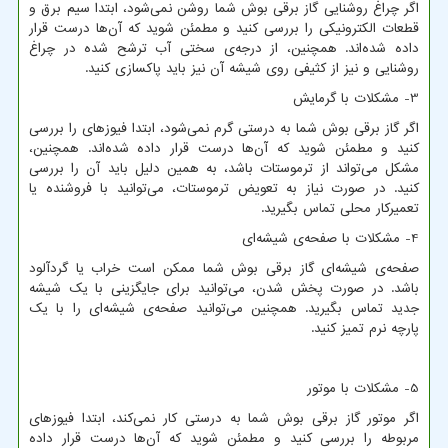
اگر چراغ روشنایی گاز برقی بوش شما روشن نمی‌شود، ابتدا سیم برق و
قطعات الکترونیکی را بررسی کنید و مطمئن شوید که آن‌ها درست قرار
داده شده‌اند. همچنین، از درجه‌ی سختی آب ترشح شده در چراغ
روشنایی و نیز از کثیفی روی شیشه آن نیز باید پاکسازی کنید.
3- مشکلات با گرمایش
اگر گاز برقی بوش شما به درستی گرم نمی‌شود، ابتدا فیوزهای را بررسی
کنید و مطمئن شوید که آن‌ها درست قرار داده شده‌اند. همچنین،
مشکل می‌تواند از ترموستات باشد، به همین دلیل باید آن را بررسی
کنید. در صورت نیاز به تعویض ترموستات، می‌توانید با فروشنده یا
تعمیرکار محلی تماس بگیرید.
4- مشکلات با صفحه‌ی شیشه‌ای
صفحه‌ی شیشه‌ای گاز برقی بوش شما ممکن است خراب یا گرد‌آلود
باشد. در صورت پخش شدن، می‌توانید برای جایگزینی با یک شیشه
جدید تماس بگیرید. همچنین می‌توانید صفحه‌ی شیشه‌ای را با یک
پارچه نرم تمیز کنید.
5- مشکلات با موتور
اگر موتور گاز برقی بوش شما به درستی کار نمی‌کند، ابتدا فیوزهای
مربوطه را بررسی کنید و مطمئن شوید که آن‌ها درست قرار داده