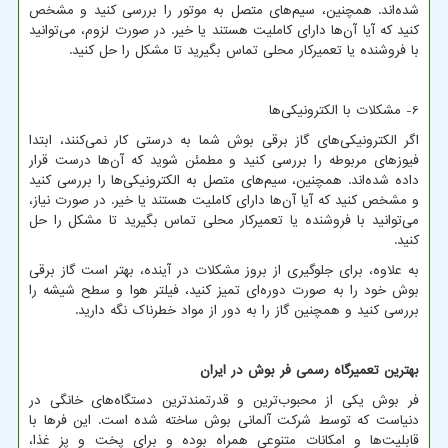
شده‌اند. همچنین، سیم‌های متصل به موتور را بررسی کنید و مشخص
کنید که آیا آن‌ها دارای کاملیت هستند یا خیر. در صورت لزوم، می‌توانید
با فروشنده یا تعمیرکار محلی تماس بگیرید تا مشکل را حل کنید.
6- مشکلات با الکترونیکی‌ها
اگر الکترونیکی‌های گاز برقی بوش شما به درستی کار نمی‌کنند، ابتدا
فیوزهای مربوطه را بررسی کنید و مطمئن شوید که آن‌ها درست قرار
داده شده‌اند. همچنین، سیم‌های متصل به الکترونیکی‌ها را بررسی کنید
و مشخص کنید که آیا آن‌ها دارای کاملیت هستند یا خیر. در صورت نیاز،
می‌توانید با فروشنده یا تعمیرکار محلی تماس بگیرید تا مشکل را حل
کنید.
به علاوه، برای جلوگیری از بروز مشکلات در آینده، بهتر است گاز برقی
بوش خود را به صورت دوره‌ای تمیز کنید، فیلتر هوا و سطح شیشه را
بررسی کنید و همچنین گاز را به دور از مواد خطرناک نگه دارید.
بهترین تعمیرگاه رسمی فر بوش در ایران
فر بوش یکی از محبوب‌ترین و قدرتمندترین دستگاه‌های خانگی در
دنیاست که توسط شرکت آلمانی بوش ساخته شده است. این فرها با
قابلیت‌ها و امکانات متنوعی همراه بوده و برای پخت و پز غذا،