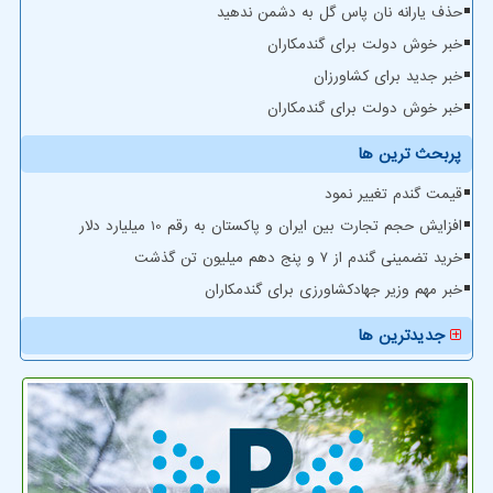
حذف یارانه نان پاس گل به دشمن ندهید
خبر خوش دولت برای گندمکاران
خبر جدید برای کشاورزان
خبر خوش دولت برای گندمکاران
پربحث ترین ها
قیمت گندم تغییر نمود
افزایش حجم تجارت بین ایران و پاکستان به رقم 10 میلیارد دلار
خرید تضمینی گندم از ۷ و پنج دهم میلیون تن گذشت
خبر مهم وزیر جهادکشاورزی برای گندمکاران
جدیدترین ها