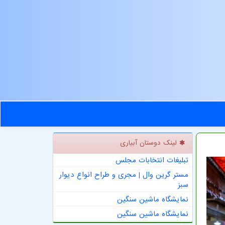
لینک دوستان آبیاری
تبلیغات انتخابات مجلس
مستر گرین وال | مجری و طراح انواع دیوار
سبز
نمایشگاه ماشین سنگین
نمایشگاه ماشین سنگین