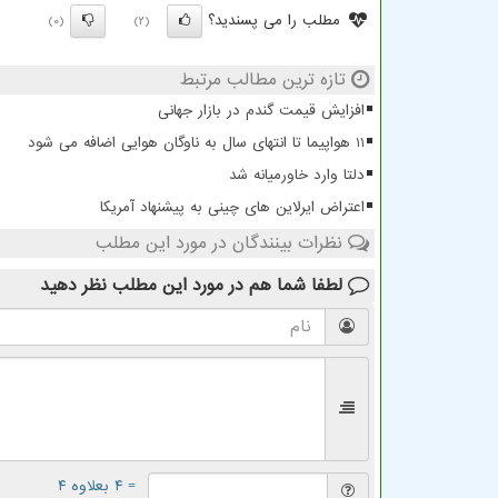
مطلب را می پسندید؟
(0)
(2)
تازه ترین مطالب مرتبط
افزایش قیمت گندم در بازار جهانی
11 هواپیما تا انتهای سال به ناوگان هوایی اضافه می شود
دلتا وارد خاورمیانه شد
اعتراض ایرلاین های چینی به پیشنهاد آمریکا
نظرات بینندگان در مورد این مطلب
لطفا شما هم
در مورد این مطلب
نظر دهید
= ۴ بعلاوه ۴