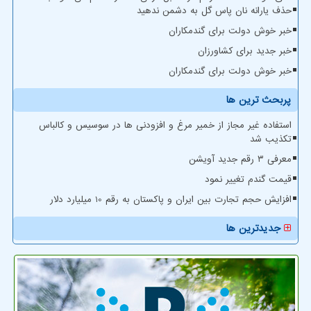
حذف یارانه نان پاس گل به دشمن ندهید
خبر خوش دولت برای گندمکاران
خبر جدید برای کشاورزان
خبر خوش دولت برای گندمکاران
پربحث ترین ها
استفاده غیر مجاز از خمیر مرغ و افزودنی ها در سوسیس و کالباس
تکذیب شد
معرفی ۳ رقم جدید آویشن
قیمت گندم تغییر نمود
افزایش حجم تجارت بین ایران و پاکستان به رقم 10 میلیارد دلار
جدیدترین ها