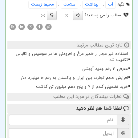
تگها:
آب
,
بهداشت
,
سلامت
,
محیط زیست
مطلب را می پسندید؟
(0)
(1)
X
تازه ترین مطالب مرتبط
استفاده غیر مجاز از خمیر مرغ و افزودنی ها در سوسیس و کالباس
تکذیب شد
معرفی ۳ رقم جدید آویشن
افزایش حجم تجارت بین ایران و پاکستان به رقم 10 میلیارد دلار
خرید تضمینی گندم از ۷ و پنج دهم میلیون تن گذشت
نظرات بینندگان در مورد این مطلب
لطفا شما هم
نظر دهید