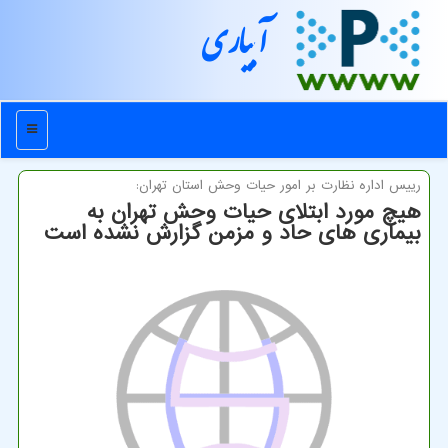
آبیاری
منو
رییس اداره نظارت بر امور حیات وحش استان تهران:
هیچ مورد ابتلای حیات وحش تهران به
بیماری های حاد و مزمن گزارش نشده است