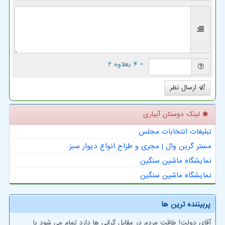
= ۴ بعلاوه ۲
ارسال نظر
لینک دوستان آبیاری
تبلیغات انتخابات مجلس
مستر گرین وال | مجری و طراح انواع دیوار سبز
نمایشگاه ماشین سنگین
نمایشگاه ماشین سنگین
پربیننده ترین ها
آقای دولت! طاقت مردم در مقابل گرانی ها دارد تمام می شود با