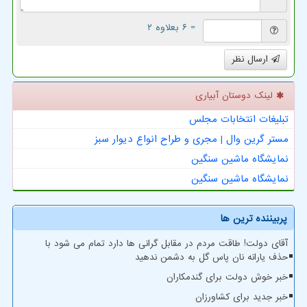
= ۶ بعلاوه ۲
ارسال نظر
لینک دوستان آبیاری
تبلیغات انتخابات مجلس
مستر گرین وال | مجری و طراح انواع دیوار سبز
نمایشگاه ماشین سنگین
نمایشگاه ماشین سنگین
پربیننده ترین ها
آقای دولت! طاقت مردم در مقابل گرانی ها دارد تمام می شود با
حذف یارانه نان پاس گل به دشمن ندهید
خبر خوش دولت برای گندمکاران
خبر جدید برای کشاورزان