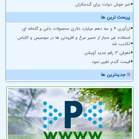
خبر خوش دولت برای گندمکاران
پربحث ترین ها
ارزآوری ۴ و سه دهم میلیارد دلاری محصولات باغی و گلخانه ای
استفاده غیر مجاز از خمیر مرغ و افزودنی ها در سوسیس و کالباس
تکذیب شد
معرفی ۳ رقم جدید آویشن
قیمت گندم تغییر نمود
جدیدترین ها