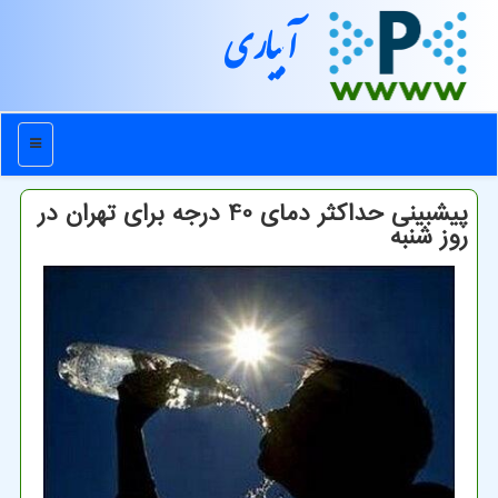
آبیاری
منو
پیشبینی حداکثر دمای 40 درجه برای تهران در
روز شنبه