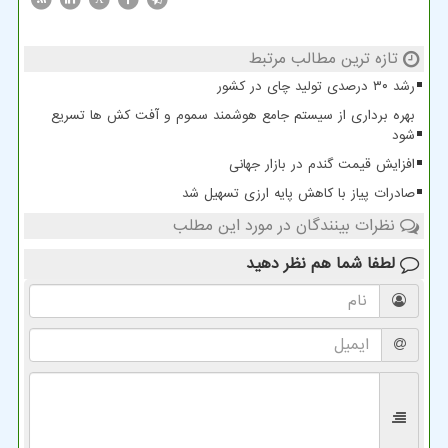
تازه ترین مطالب مرتبط
رشد ۳۰ درصدی تولید چای در کشور
بهره برداری از سیستم جامع هوشمند سموم و آفت کش ها تسریع
شود
افزایش قیمت گندم در بازار جهانی
صادرات پیاز با کاهش پایه ارزی تسهیل شد
نظرات بینندگان در مورد این مطلب
لطفا شما هم
نظر دهید