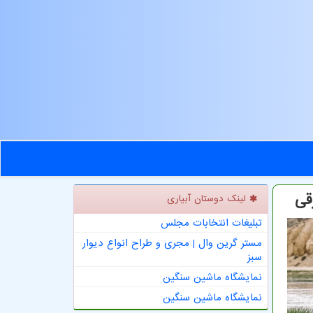
قی
لینک دوستان آبیاری
تبلیغات انتخابات مجلس
مستر گرین وال | مجری و طراح انواع دیوار
سبز
نمایشگاه ماشین سنگین
نمایشگاه ماشین سنگین