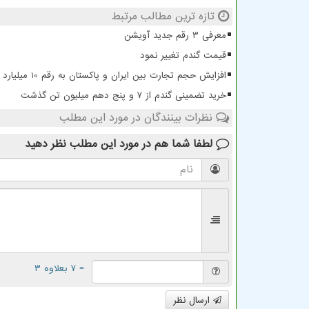
تازه ترین مطالب مرتبط
معرفی ۳ رقم جدید آویشن
قیمت گندم تغییر نمود
افزایش حجم تجارت بین ایران و پاکستان به رقم 10 میلیارد دلار
خرید تضمینی گندم از ۷ و پنج دهم میلیون تن گذشت
نظرات بینندگان در مورد این مطلب
لطفا شما هم
در مورد این مطلب
نظر دهید
= ۷ بعلاوه ۳
ارسال نظر