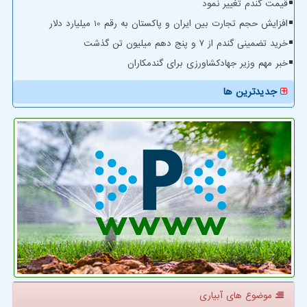
قیمت گندم تغییر نمود
افزایش حجم تجارت بین ایران و پاکستان به رقم 10 میلیارد دلار
خرید تضمینی گندم از ۷ و پنج دهم میلیون تن گذشت
خبر مهم وزیر جهادکشاورزی برای گندمکاران
جدیدترین ها
موضوع های آبیاری