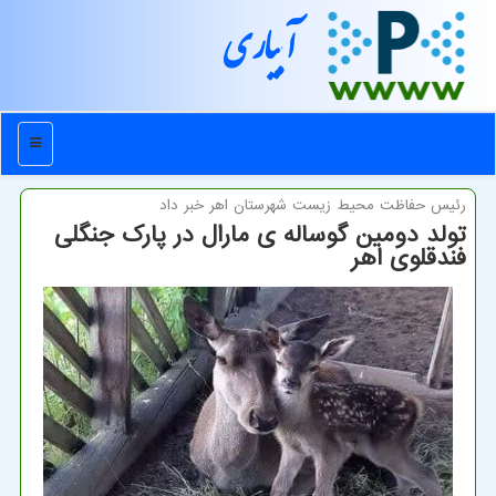
آبیاری
منو
رئیس حفاظت محیط زیست شهرستان اهر خبر داد
تولد دومین گوساله ی مارال در پارک جنگلی
فندقلوی اهر