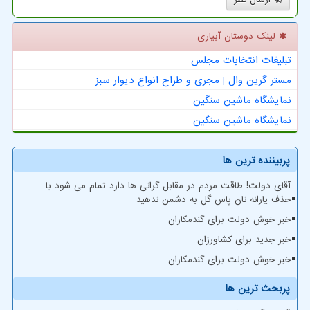
لینک دوستان آبیاری
تبلیغات انتخابات مجلس
مستر گرین وال | مجری و طراح انواع دیوار سبز
نمایشگاه ماشین سنگین
نمایشگاه ماشین سنگین
پربیننده ترین ها
آقای دولت! طاقت مردم در مقابل گرانی ها دارد تمام می شود با
حذف یارانه نان پاس گل به دشمن ندهید
خبر خوش دولت برای گندمکاران
خبر جدید برای کشاورزان
خبر خوش دولت برای گندمکاران
پربحث ترین ها