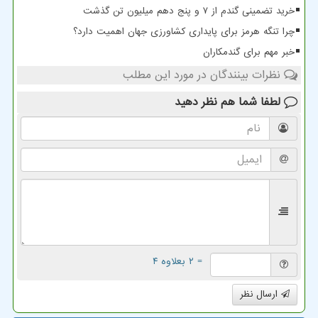
خرید تضمینی گندم از ۷ و پنج دهم میلیون تن گذشت
چرا تنگه هرمز برای پایداری کشاورزی جهان اهمیت دارد؟
خبر مهم برای گندمکاران
نظرات بینندگان در مورد این مطلب
لطفا شما هم
نظر دهید
= ۲ بعلاوه ۴
ارسال نظر