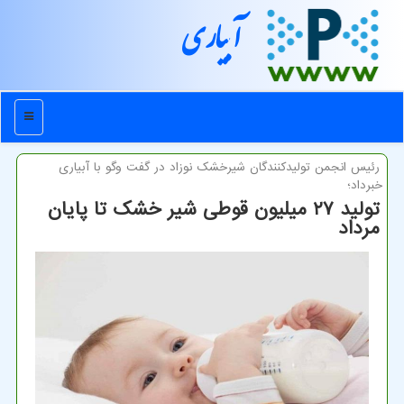
آبیاری
منو
رئیس انجمن تولیدكنندگان شیرخشك نوزاد در گفت وگو با آبیاری
خبرداد؛
تولید ۲۷ میلیون قوطی شیر خشک تا پایان
مرداد