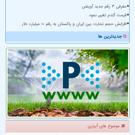
معرفی ۳ رقم جدید آویشن
قیمت گندم تغییر نمود
افزایش حجم تجارت بین ایران و پاکستان به رقم 10 میلیارد دلار
جدیدترین ها
موضوع های آبیاری