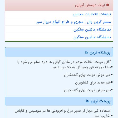
لینک دوستان آبیاری
تبلیغات انتخابات مجلس
مستر گرین وال | مجری و طراح انواع دیوار سبز
نمایشگاه ماشین سنگین
نمایشگاه ماشین سنگین
پربیننده ترین ها
آقای دولت! طاقت مردم در مقابل گرانی ها دارد تمام می شود با
حذف یارانه نان پاس گل به دشمن ندهید
خبر خوش دولت برای گندمکاران
خبر جدید برای کشاورزان
خبر خوش دولت برای گندمکاران
پربحث ترین ها
استفاده غیر مجاز از خمیر مرغ و افزودنی ها در سوسیس و کالباس
تکذیب شد