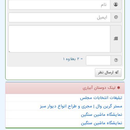
= ۲ بعلاوه ۱
ارسال نظر
لینک دوستان آبیاری
تبلیغات انتخابات مجلس
مستر گرین وال | مجری و طراح انواع دیوار سبز
نمایشگاه ماشین سنگین
نمایشگاه ماشین سنگین