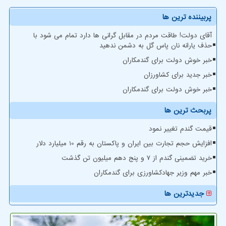
پربیننده ترین ها
آقای دولت! طاقت مردم در مقابل گرانی ها دارد تمام می شود با
حذف یارانه نان پاس گل به دشمن ندهید
خبر خوش دولت برای گندمکاران
خبر جدید برای کشاورزان
خبر خوش دولت برای گندمکاران
پربحث ترین ها
قیمت گندم تغییر نمود
افزایش حجم تجارت بین ایران و پاکستان به رقم 10 میلیارد دلار
خرید تضمینی گندم از ۷ و پنج دهم میلیون تن گذشت
خبر مهم وزیر جهادکشاورزی برای گندمکاران
جدیدترین ها