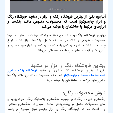
آبیاری: یکی از بهترین فروشگاه رنگ و ابزار در مشهد فروشگاه رنگ
و ابزار چارسوتولز است که محصولات متنوعی مانند رنگ‌ها و
ابزارهای مرتبط با ساختمان را عرضه می‌کند.
بهترین فروشگاه رنگ و ابزار،
این نوع فروشگاه برخلاف نامش، معمولا
محصولات متنوعی را ارائه می‌دهد که شامل: رنگ‌ها، یراق آلات، انواع
چسب، ابزارآلات، لوازم و تجهیزات نصب و تعمیر، ابزارهای دستی و
برقی، شیر آلات و سایر ملزومات ساختمانی می‌باشد.
بهترین فروشگاه رنگ و ابزار در مشهد
یکی از بهترین فروشگاه رنگ و ابزار در مشهد
فروشگاه رنگ و ابزار
)
charsootools.com
(
چارسوتولز
است که محصولات متنوعی مانند
رنگ‌
ها
و
ابزارهای مرتبط با ساختمان
را عرضه می‌کند.
فروش محصولات رنگی:
رنگ‌های دیوار، رنگ‌های چوب، رنگ‌های پلاستیک،رنگ خودرویی، و
سایر محصولات مکمل و پوشش‌دهی مانند: اسپری‌ها، رنگ‌های صنعتی
و… است که در فروشگاه رنگ و ابزار چارسو تولز موجود می‌باشد.