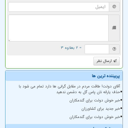
= ۲ بعلاوه ۳
ارسال نظر
پربیننده ترین ها
آقای دولت! طاقت مردم در مقابل گرانی ها دارد تمام می شود با
حذف یارانه نان پاس گل به دشمن ندهید
خبر خوش دولت برای گندمکاران
خبر جدید برای کشاورزان
خبر خوش دولت برای گندمکاران