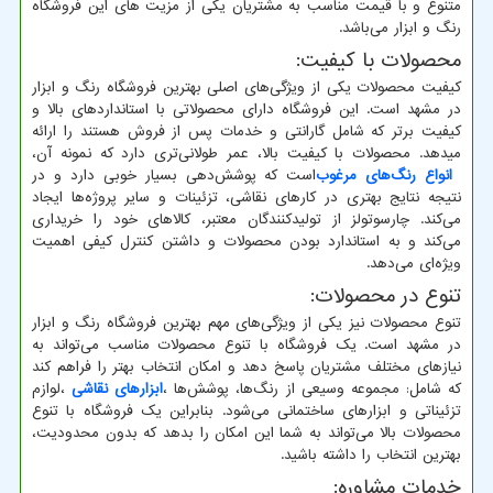
متنوع و با قیمت مناسب به مشتریان یکی از مزیت های این فروشگاه
رنگ و ابزار می‌باشد.
محصولات با کیفیت:
کیفیت محصولات یکی از ویژگی‌های اصلی بهترین فروشگاه رنگ و ابزار
در مشهد است. این فروشگاه دارای محصولاتی با استانداردهای بالا و
کیفیت برتر که شامل گارانتی و خدمات پس از فروش هستند را ارائه
میدهد. محصولات با کیفیت بالا، عمر طولانی‌تری دارد که نمونه آن
،
انواع رنگ‌های مرغوب
است که پوشش‌دهی بسیار خوبی دارد و در
نتیجه نتایج بهتری در کارهای نقاشی، تزئینات و سایر پروژه‌ها ایجاد
می‌کند. چارسوتولز از تولید‌کنندگان معتبر، کالاهای خود را خریداری
می‌کند و به استاندارد بودن محصولات و داشتن کنترل کیفی اهمیت
ویژه‌ای می‌دهد.
تنوع در محصولات:
تنوع محصولات نیز یکی از ویژگی‌های مهم بهترین فروشگاه رنگ و ابزار
در مشهد است. یک فروشگاه با تنوع محصولات مناسب می‌تواند به
نیازهای مختلف مشتریان پاسخ دهد و امکان انتخاب بهتر را فراهم کند
که شامل: مجموعه وسیعی از رنگ‌ها، پوشش‌ها
،
ابزارهای نقاشی
،
لوازم
تزئیناتی و ابزارهای ساختمانی می‌شود. بنابراین یک فروشگاه با تنوع
محصولات بالا می‌تواند به شما این امکان را بدهد که بدون محدودیت،
بهترین انتخاب را داشته باشید.
خدمات مشاوره: