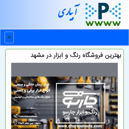
آبیاری
منو
بهترین فروشگاه رنگ و ابزار در مشهد