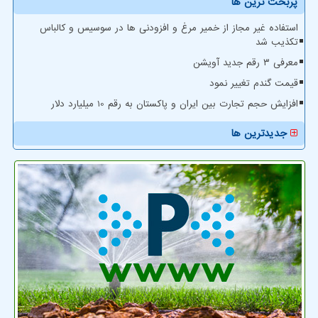
پربحث ترین ها
استفاده غیر مجاز از خمیر مرغ و افزودنی ها در سوسیس و کالباس
تکذیب شد
معرفی ۳ رقم جدید آویشن
قیمت گندم تغییر نمود
افزایش حجم تجارت بین ایران و پاکستان به رقم 10 میلیارد دلار
جدیدترین ها