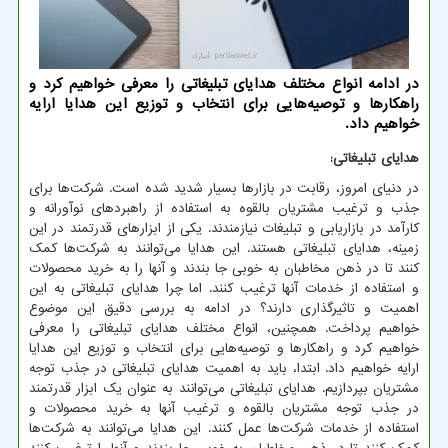
در ادامه انواع مختلف هدایای تبلیغاتی را معرفی خواهیم کرد و
راهکارها و توصیه‌هایی برای انتخاب و توزیع این هدایا ارایه
خواهیم داد.
هدایای تبلیغاتی:
در دنیای امروز، رقابت در بازارها بسیار شدید شده است. شرکت‌ها برای
جذب و ترغیب مشتریان بالقوه به استفاده از راهبردهای نوآورانه و
کارآمد در بازاریابی و تبلیغات نیازمندند. یکی از ابزارهای قدرتمند در این
زمینه، هدایای تبلیغاتی هستند. این هدایا می‌توانند به شرکت‌ها کمک
کنند تا در ذهن مخاطبان به خوبی جا بندند و آنها را به خرید محصولات
و استفاده از خدمات آنها ترغیب کنند. اما چرا هدایای تبلیغاتی به این
اهمیت و تاثیرگذاری دارند؟ در ادامه به بررسی دقیق این موضوع
خواهیم پرداخت. همچنین، انواع مختلف هدایای تبلیغاتی را معرفی
خواهیم کرد و راهکارها و توصیه‌هایی برای انتخاب و توزیع این هدایا
ارایه خواهیم داد. ابتدا، باید به اهمیت هدایای تبلیغاتی در جذب توجه
مشتریان بپردازیم. هدایای تبلیغاتی می‌توانند به عنوان یک ابزار قدرتمند
در جذب توجه مشتریان بالقوه و ترغیب آنها به خرید محصولات و
استفاده از خدمات شرکت‌ها عمل کنند. این هدایا می‌توانند به شرکت‌ها