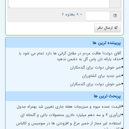
= ۹ بعلاوه ۲
ارسال نظر
پربیننده ترین ها
آقای دولت! طاقت مردم در مقابل گرانی ها دارد تمام می شود با
حذف یارانه نان پاس گل به دشمن ندهید
خبر خوش دولت برای گندمکاران
خبر جدید برای کشاورزان
خبر خوش دولت برای گندمکاران
پربحث ترین ها
قیمت عمده میوه و سبزیجات هفته جاری تعیین شد بهمراه جدول
ارزآوری ۴ و سه دهم میلیارد دلاری محصولات باغی و گلخانه ای
استفاده غیر مجاز از خمیر مرغ و افزودنی ها در سوسیس و کالباس