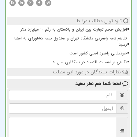
X
تازه ترین مطالب مرتبط
افزایش حجم تجارت بین ایران و پاکستان به رقم 10 میلیارد دلار
تفاهم نامه راهبردی دانشگاه تهران و صندوق بیمه کشاورزی به امضا
رسید
خودکفایی راهبرد اصلی کشور است
نگاهی بر اهمیت اقتصاد در نامگذاری سال ها
نظرات بینندگان در مورد این مطلب
لطفا شما هم
نظر دهید