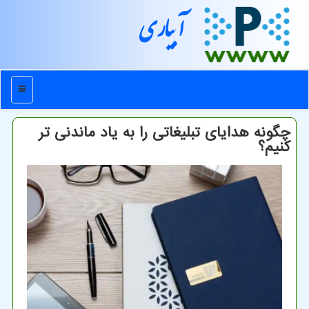
آبیاری
منو
چگونه هدایای تبلیغاتی را به یاد ماندنی تر
کنیم؟