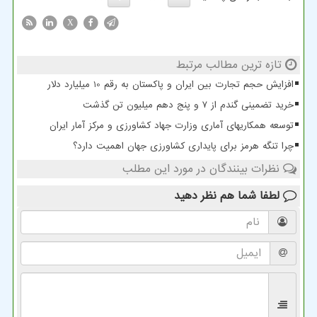
X
تازه ترین مطالب مرتبط
افزایش حجم تجارت بین ایران و پاکستان به رقم 10 میلیارد دلار
خرید تضمینی گندم از ۷ و پنج دهم میلیون تن گذشت
توسعه همکاریهای آماری وزارت جهاد کشاورزی و مرکز آمار ایران
چرا تنگه هرمز برای پایداری کشاورزی جهان اهمیت دارد؟
نظرات بینندگان در مورد این مطلب
لطفا شما هم
نظر دهید