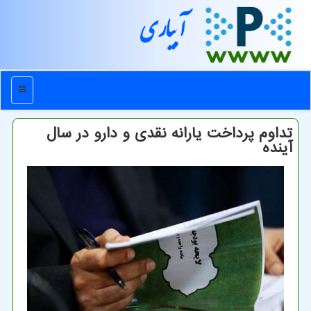
آبیاری
منو
تداوم پرداخت یارانه نقدی و دارو در سال
آینده