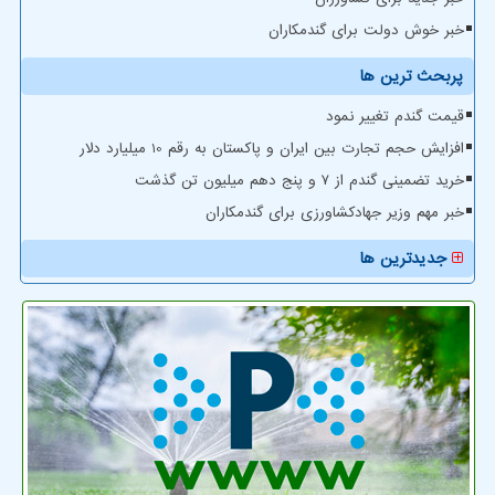
خبر خوش دولت برای گندمکاران
پربحث ترین ها
قیمت گندم تغییر نمود
افزایش حجم تجارت بین ایران و پاکستان به رقم 10 میلیارد دلار
خرید تضمینی گندم از ۷ و پنج دهم میلیون تن گذشت
خبر مهم وزیر جهادکشاورزی برای گندمکاران
جدیدترین ها