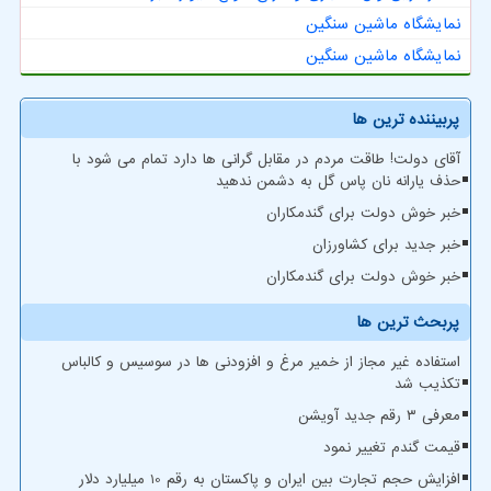
نمایشگاه ماشین سنگین
نمایشگاه ماشین سنگین
پربیننده ترین ها
آقای دولت! طاقت مردم در مقابل گرانی ها دارد تمام می شود با
حذف یارانه نان پاس گل به دشمن ندهید
خبر خوش دولت برای گندمکاران
خبر جدید برای کشاورزان
خبر خوش دولت برای گندمکاران
پربحث ترین ها
استفاده غیر مجاز از خمیر مرغ و افزودنی ها در سوسیس و کالباس
تکذیب شد
معرفی ۳ رقم جدید آویشن
قیمت گندم تغییر نمود
افزایش حجم تجارت بین ایران و پاکستان به رقم 10 میلیارد دلار