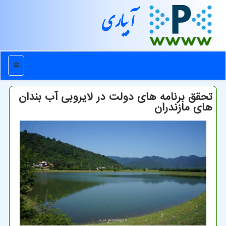
آبیاری
منو
تحقق برنامه های دولت در لایروبی آب بندان
های مازندران