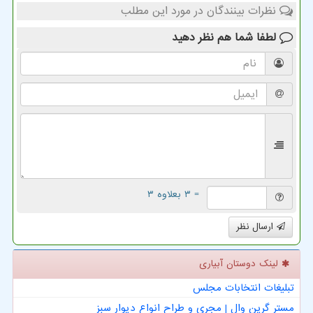
نظرات بینندگان در مورد این مطلب
لطفا شما هم
نظر دهید
= ۳ بعلاوه ۳
ارسال نظر
لینک دوستان آبیاری
تبلیغات انتخابات مجلس
مستر گرین وال | مجری و طراح انواع دیوار سبز