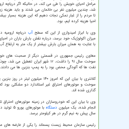
مراحل احیای خویش را طی می کند، در حالیکه اگر دریاچه ا
شد، چندین میلیون نفر بی خانمان می شدند و باید هزینه ز
تا مردم را از غبار نمکی نجات دهیم که این هزینه بسیار بیشتر
احیا هزینه کرده ایم، بود.
وی با ابراز امیدواری از این که سطح
آب
با عنایت به همان میزان بارش بیشتر از یک متر به ارتفاع آ
معاون رئیس جمهوری در قسمتی دیگر از صحبت های خود ب
نفت ها که آلودگی محض بود را به پمپ بنزین ها می دادند.
گذاری شده اند.
وی با بیان این که خودروسازان در زمینه موتورهای احتراق تا
انجام شده، یک میلیون
دستگاه
سال پیش به نیم گرم در هر کیلومتر برسد.
رئیس سازمان محیط زیست پسماند را یکی از عارضه های مص