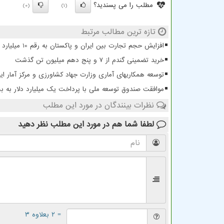
مطلب را می پسندید؟
(0)
(1)
تازه ترین مطالب مرتبط
افزایش حجم تجارت بین ایران و پاکستان به رقم 10 میلیارد دلار
خرید تضمینی گندم از ۷ و پنج دهم میلیون تن گذشت
توسعه همکاریهای آماری وزارت جهاد کشاورزی و مرکز آمار ایر
موافقت صندوق توسعه ملی با پرداخت یک میلیارد دلار به
نظرات بینندگان در مورد این مطلب
لطفا شما هم
در مورد این مطلب
نظر دهید
= ۲ بعلاوه ۳