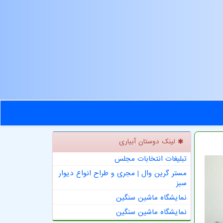
لینک دوستان آبیاری
تبلیغات انتخابات مجلس
مستر گرین وال | مجری و طراح انواع دیوار
سبز
نمایشگاه ماشین سنگین
نمایشگاه ماشین سنگین