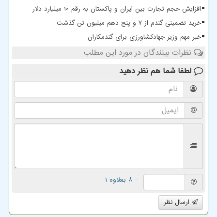
افزایش حجم تجارت بین ایران و پاکستان به رقم 10 میلیارد دلار
خرید تضمینی گندم از ۷ و پنج دهم میلیون تن گذشت
خبر مهم وزیر جهادکشاورزی برای گندمکاران
نظرات بینندگان در مورد این مطلب
لطفا شما هم
نظر دهید
= ۸ بعلاوه ۱
ارسال نظر