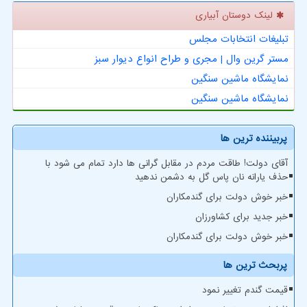
لینک دوستان آبیاری
تبلیغات انتخابات مجلس
مستر گرین وال | مجری و طراح انواع دیوار سبز
نمایشگاه ماشین سنگین
نمایشگاه ماشین سنگین
پربیننده ترین ها
آقای دولت! طاقت مردم در مقابل گرانی ها دارد تمام می شود با
حذف یارانه نان پاس گل به دشمن ندهید
خبر خوش دولت برای گندمکاران
خبر جدید برای کشاورزان
خبر خوش دولت برای گندمکاران
پربحث ترین ها
قیمت گندم تغییر نمود