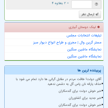
= ۲ بعلاوه ۴
ارسال نظر
لینک دوستان آبیاری
تبلیغات انتخابات مجلس
مستر گرین وال | مجری و طراح انواع دیوار سبز
نمایشگاه ماشین سنگین
نمایشگاه ماشین سنگین
پربیننده ترین ها
آقای دولت! طاقت مردم در مقابل گرانی ها دارد تمام می شود با
حذف یارانه نان پاس گل به دشمن ندهید
خبر خوش دولت برای گندمکاران
خبر جدید برای کشاورزان
خبر خوش دولت برای گندمکاران