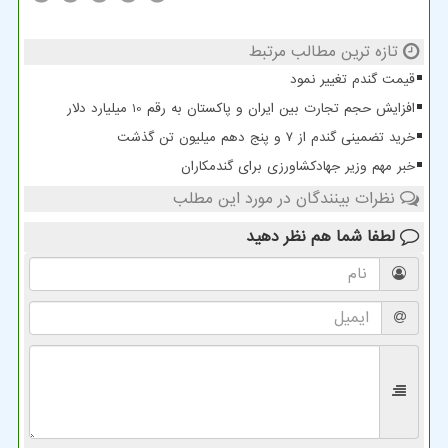
تازه ترین مطالب مرتبط
قیمت گندم تغییر نمود
افزایش حجم تجارت بین ایران و پاکستان به رقم 10 میلیارد دلار
خرید تضمینی گندم از ۷ و پنج دهم میلیون تن گذشت
خبر مهم وزیر جهادکشاورزی برای گندمکاران
نظرات بینندگان در مورد این مطلب
لطفا شما هم
نظر دهید