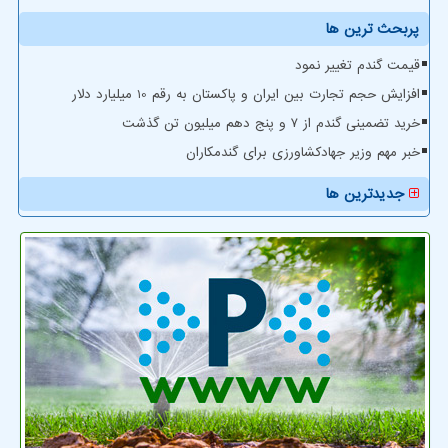
پربحث ترین ها
قیمت گندم تغییر نمود
افزایش حجم تجارت بین ایران و پاکستان به رقم 10 میلیارد دلار
خرید تضمینی گندم از ۷ و پنج دهم میلیون تن گذشت
خبر مهم وزیر جهادکشاورزی برای گندمکاران
جدیدترین ها