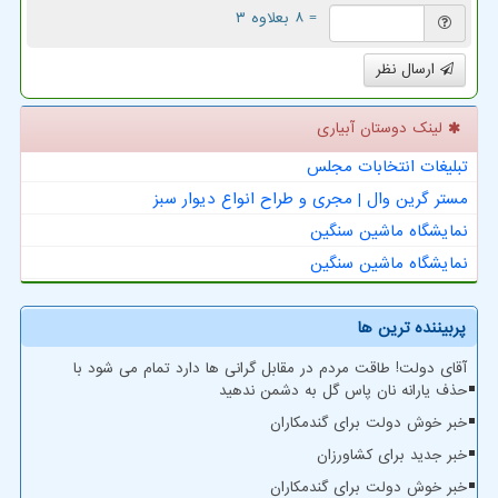
= ۸ بعلاوه ۳
ارسال نظر
لینک دوستان آبیاری
تبلیغات انتخابات مجلس
مستر گرین وال | مجری و طراح انواع دیوار سبز
نمایشگاه ماشین سنگین
نمایشگاه ماشین سنگین
پربیننده ترین ها
آقای دولت! طاقت مردم در مقابل گرانی ها دارد تمام می شود با
حذف یارانه نان پاس گل به دشمن ندهید
خبر خوش دولت برای گندمکاران
خبر جدید برای کشاورزان
خبر خوش دولت برای گندمکاران