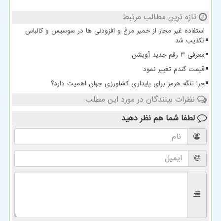
تازه ترین مطالب مرتبط
استفاده غیر مجاز از خمیر مرغ و افزودنی ها در سوسیس و کالباس
تکذیب شد
معرفی ۳ رقم جدید آویشن
قیمت گندم تغییر نمود
چرا تنگه هرمز برای پایداری کشاورزی جهان اهمیت دارد؟
نظرات بینندگان در مورد این مطلب
لطفا شما هم
نظر دهید