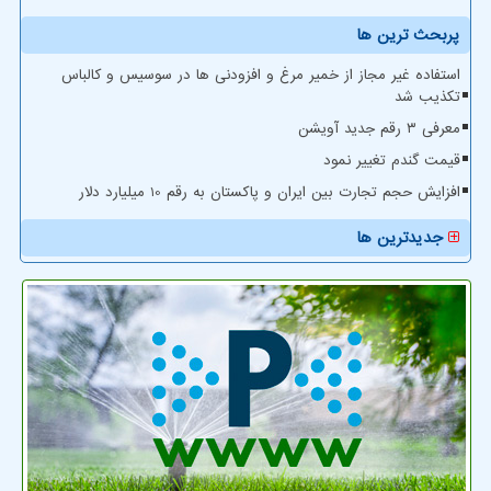
پربحث ترین ها
استفاده غیر مجاز از خمیر مرغ و افزودنی ها در سوسیس و کالباس
تکذیب شد
معرفی ۳ رقم جدید آویشن
قیمت گندم تغییر نمود
افزایش حجم تجارت بین ایران و پاکستان به رقم 10 میلیارد دلار
جدیدترین ها