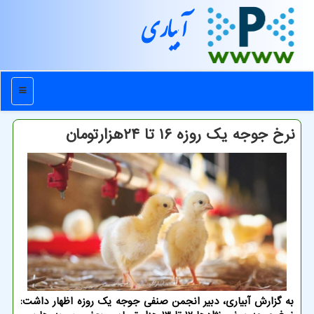
آبیاری
منو
نرخ جوجه یک روزه ۱۶ تا ۲۴هزارتومان
به گزارش آبیاری، دبیر انجمن صنفی جوجه یک روزه اظهار داشت: