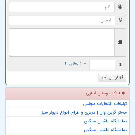
= ۶ بعلاوه ۴
ارسال نظر
لینک دوستان آبیاری
تبلیغات انتخابات مجلس
مستر گرین وال | مجری و طراح انواع دیوار سبز
نمایشگاه ماشین سنگین
نمایشگاه ماشین سنگین