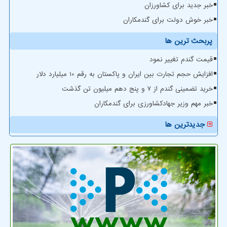
خبر جدید برای کشاورزان
خبر خوش دولت برای گندمکاران
پربحث ترین ها
قیمت گندم تغییر نمود
افزایش حجم تجارت بین ایران و پاکستان به رقم 10 میلیارد دلار
خرید تضمینی گندم از ۷ و پنج دهم میلیون تن گذشت
خبر مهم وزیر جهادکشاورزی برای گندمکاران
جدیدترین ها