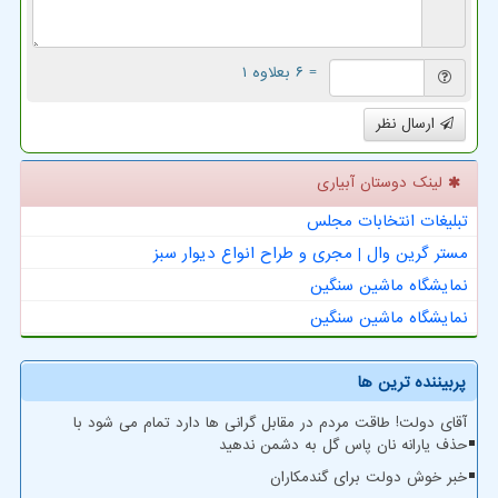
= ۶ بعلاوه ۱
ارسال نظر
لینک دوستان آبیاری
تبلیغات انتخابات مجلس
مستر گرین وال | مجری و طراح انواع دیوار سبز
نمایشگاه ماشین سنگین
نمایشگاه ماشین سنگین
پربیننده ترین ها
آقای دولت! طاقت مردم در مقابل گرانی ها دارد تمام می شود با
حذف یارانه نان پاس گل به دشمن ندهید
خبر خوش دولت برای گندمکاران