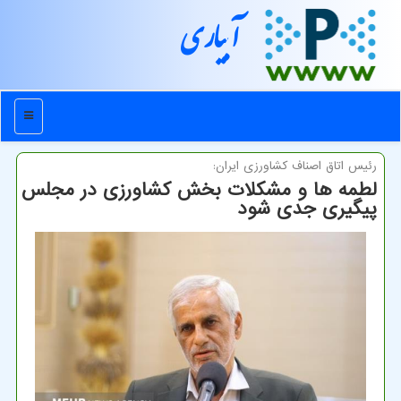
آبیاری
منو
رئیس اتاق اصناف كشاورزی ایران:
لطمه ها و مشکلات بخش کشاورزی در مجلس
پیگیری جدی شود