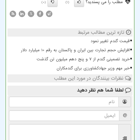
مطلب را می پسندید؟
(0)
(1)
X
تازه ترین مطالب مرتبط
قیمت گندم تغییر نمود
افزایش حجم تجارت بین ایران و پاکستان به رقم 10 میلیارد دلار
خرید تضمینی گندم از ۷ و پنج دهم میلیون تن گذشت
خبر مهم وزیر جهادکشاورزی برای گندمکاران
نظرات بینندگان در مورد این مطلب
لطفا شما هم
نظر دهید