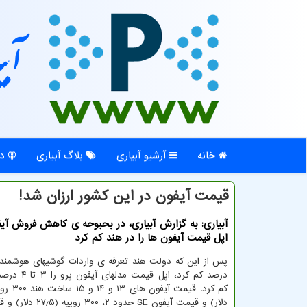
آبی
خانه
آرشیو آبیاری
بلاگ آبیاری
در
قیمت آیفون در این کشور ارزان شد!
آبیاری: به گزارش آبیاری، در بحبوحه ی کاهش فروش آی
اپل قیمت آیفون ها را در هند کم کرد
درصد کم کرد، اپل ق