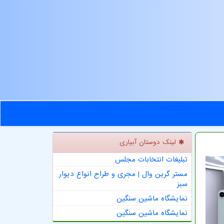
لینک دوستان آبیاری
تبلیغات انتخابات مجلس
مستر گرین وال | مجری و طراح انواع دیوار
سبز
نمایشگاه ماشین سنگین
نمایشگاه ماشین سنگین