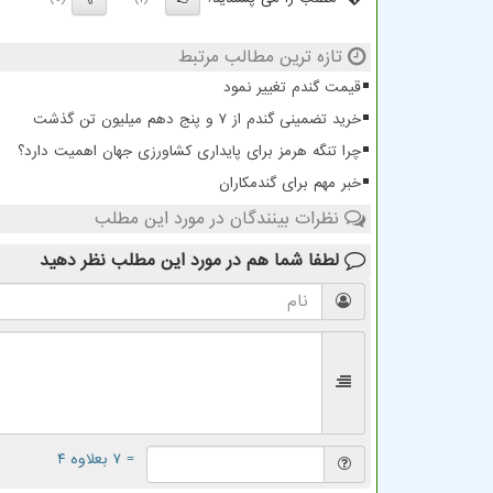
تازه ترین مطالب مرتبط
قیمت گندم تغییر نمود
خرید تضمینی گندم از ۷ و پنج دهم میلیون تن گذشت
چرا تنگه هرمز برای پایداری کشاورزی جهان اهمیت دارد؟
خبر مهم برای گندمکاران
نظرات بینندگان در مورد این مطلب
لطفا شما هم
در مورد این مطلب
نظر دهید
= ۷ بعلاوه ۴