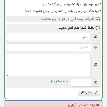
خبر مهم وزیر جهادکشاورزی برای گندمکاران
چرا تنگه هرمز برای پایداری کشاورزی جهان اهمیت دارد؟
نظرات بینندگان در مورد این مطلب
لطفا شما هم
نظر دهید
= ۵ بعلاوه ۴
ارسال نظر
لینک دوستان آبیاری