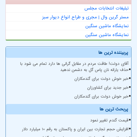
تبلیغات انتخابات مجلس
مستر گرین وال | مجری و طراح انواع دیوار سبز
نمایشگاه ماشین سنگین
نمایشگاه ماشین سنگین
پربیننده ترین ها
آقای دولت! طاقت مردم در مقابل گرانی ها دارد تمام می شود با
حذف یارانه نان پاس گل به دشمن ندهید
خبر خوش دولت برای گندمکاران
خبر جدید برای کشاورزان
خبر خوش دولت برای گندمکاران
پربحث ترین ها
قیمت گندم تغییر نمود
افزایش حجم تجارت بین ایران و پاکستان به رقم 10 میلیارد دلار