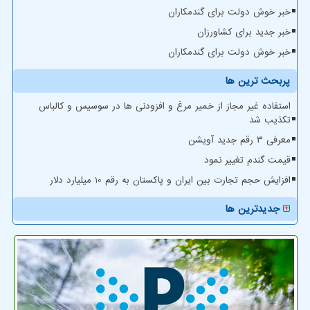
خبر خوش دولت برای گندمکاران
خبر جدید برای کشاورزان
خبر خوش دولت برای گندمکاران
پربحث ترین ها
استفاده غیر مجاز از خمیر مرغ و افزودنی ها در سوسیس و کالباس
تکذیب شد
معرفی ۳ رقم جدید آویشن
قیمت گندم تغییر نمود
افزایش حجم تجارت بین ایران و پاکستان به رقم 10 میلیارد دلار
جدیدترین ها