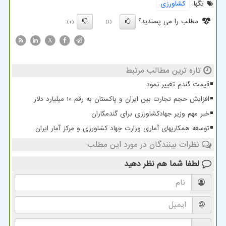
تگها:
كشاورزی
مطلب را می پسندید؟
(0)
(1)
X
تازه ترین مطالب مرتبط
قیمت گندم تغییر نمود
افزایش حجم تجارت بین ایران و پاکستان به رقم 10 میلیارد دلار
خبر مهم وزیر جهادکشاورزی برای گندمکاران
توسعه همکاریهای آماری وزارت جهاد کشاورزی و مرکز آمار ایران
نظرات بینندگان در مورد این مطلب
لطفا شما هم
نظر دهید