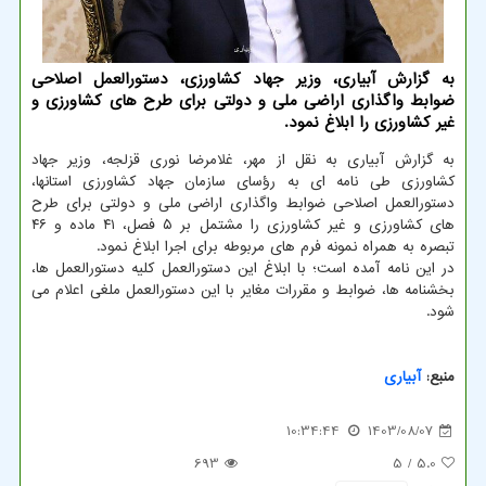
به گزارش آبیاری، وزیر جهاد کشاورزی، دستورالعمل اصلاحی
ضوابط واگذاری اراضی ملی و دولتی برای طرح های کشاورزی و
غیر کشاورزی را ابلاغ نمود.
به گزارش آبیاری به نقل از مهر، غلامرضا نوری قزلجه، وزیر جهاد
کشاورزی طی نامه ای به رؤسای سازمان جهاد کشاورزی استانها،
دستورالعمل اصلاحی ضوابط واگذاری اراضی ملی و دولتی برای طرح
های کشاورزی و غیر کشاورزی را مشتمل بر ۵ فصل، ۴۱ ماده و ۴۶
تبصره به همراه نمونه فرم های مربوطه برای اجرا ابلاغ نمود.
در این نامه آمده است؛ با ابلاغ این دستورالعمل کلیه دستورالعمل ها،
بخشنامه ها، ضوابط و مقررات مغایر با این دستورالعمل ملغی اعلام می
شود.
منبع:
آبیاری
10:34:44
1403/08/07
693
/ 5
5.0