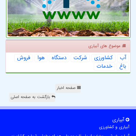
موضوع های آبیاری
آب
كشاورزی
شركت
دستگاه
هوا
فروش
باغ
خدمات
صفحه اخبار
بازگشت به صفحه اصلی
آبیاری
آبیاری و کشاورزی