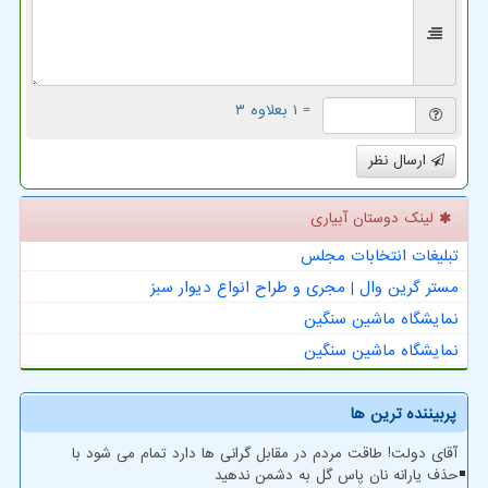
= ۱ بعلاوه ۳
ارسال نظر
لینک دوستان آبیاری
تبلیغات انتخابات مجلس
مستر گرین وال | مجری و طراح انواع دیوار سبز
نمایشگاه ماشین سنگین
نمایشگاه ماشین سنگین
پربیننده ترین ها
آقای دولت! طاقت مردم در مقابل گرانی ها دارد تمام می شود با
حذف یارانه نان پاس گل به دشمن ندهید